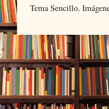
Tema Sencillo. Imágen