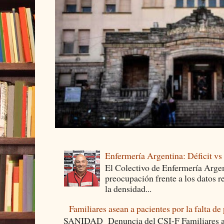
Enfermería Argentina: Déficit v
El Colectivo de Enfermería Argen
preocupación frente a los datos 
la densidad...
Familiares asean a pacientes por la falta de
SANIDAD Denuncia del CSI-F Familiares asea