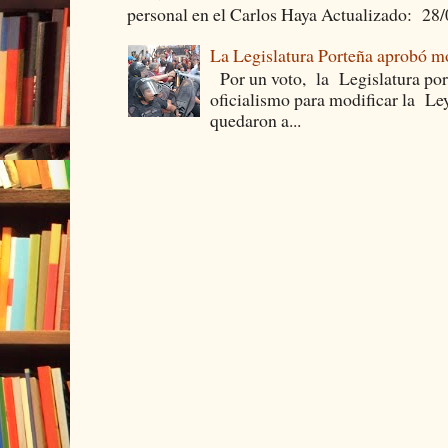
personal en el Carlos Haya Actualizado: 28
La Legislatura Porteña aprobó mo
Por un voto, la Legislatura por
oficialismo para modificar la Le
quedaron a...