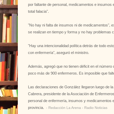
por faltante de personal, medicamentos e insumos e
total falacia".
"No hay ni falta de insumos ni de medicamentos", e
se realizan en tiempo y forma y no hay problemas c
"Hay una intencionalidad política detrás de todo e
con enfermería", aseguró el ministro.
Además, agregó que no tienen déficit en el número 
poco más de 900 enfermeros. Es imposible que falt
Las declaraciones de González llegaron luego de l
Cabrera, presidente de la Asociación de Enfermeros
personal de enfermería, insumos y medicamentos en 
provincia.
- Redacción La Arena - Radio Noticias