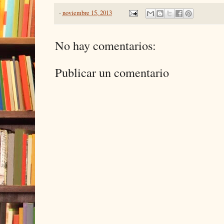
-
noviembre 15, 2013
No hay comentarios:
Publicar un comentario