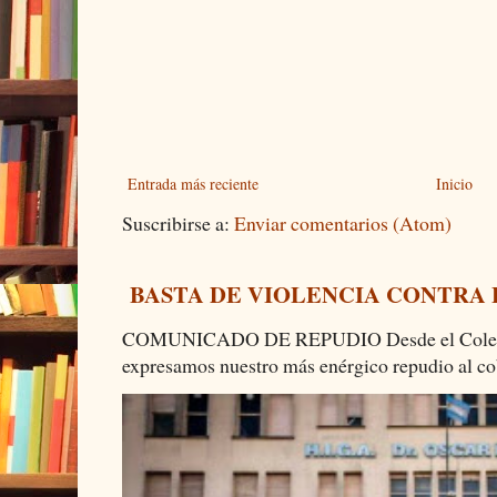
Entrada más reciente
Inicio
Suscribirse a:
Enviar comentarios (Atom)
BASTA DE VIOLENCIA CONTRA
COMUNICADO DE REPUDIO Desde el Colectiv
expresamos nuestro más enérgico repudio al cob