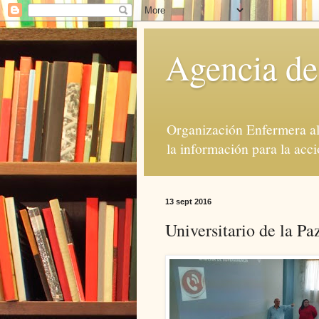
Agencia de
Organización Enfermera al 
la información para la acci
13 sept 2016
Universitario de la P