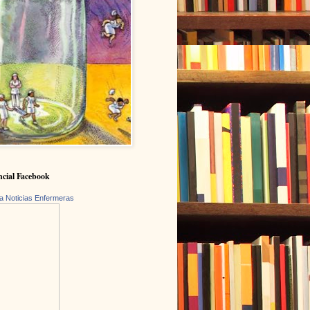
cial Facebook
a Noticias Enfermeras