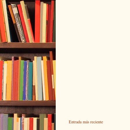
Entrada más reciente