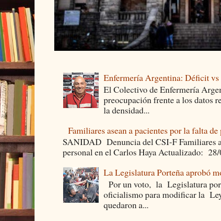
Enfermería Argentina: Déficit v
El Colectivo de Enfermería Argen
preocupación frente a los datos 
la densidad...
Familiares asean a pacientes por la falta de
SANIDAD Denuncia del CSI-F Familiares asea
personal en el Carlos Haya Actualizado: 28
La Legislatura Porteña aprobó mo
Por un voto, la Legislatura por
oficialismo para modificar la Le
quedaron a...