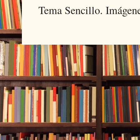
Tema Sencillo. Imágen