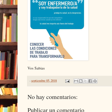
Vos Sabias
-
septiembre 05, 2018
No hay comentarios:
Publicar un comentario