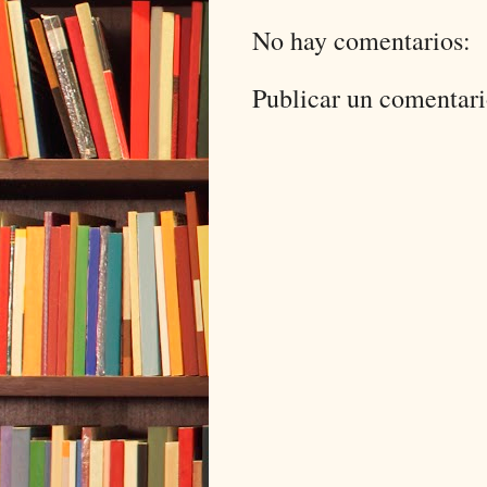
No hay comentarios:
Publicar un comentar