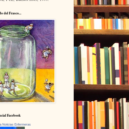
do del Frasco...
cial Facebook
a Noticias Enfermeras