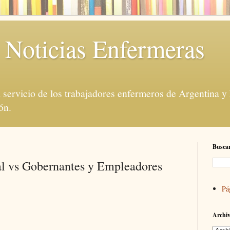
 Noticias Enfermeras
servicio de los trabajadores enfermeros de Argentina y
ón.
Buscar
l vs Gobernantes y Empleadores
Pá
Archiv