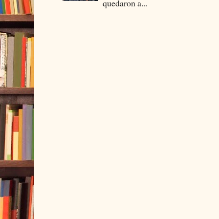
quedaron a...