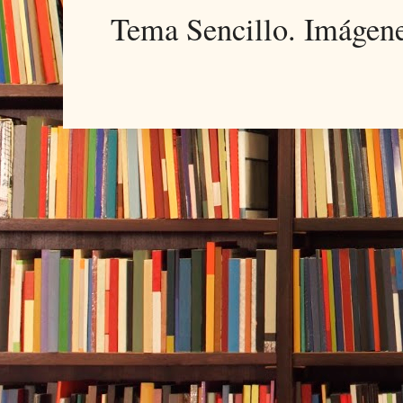
Tema Sencillo. Imágen