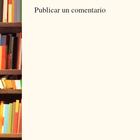
Publicar un comentario