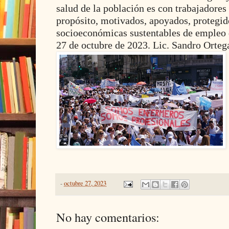
salud de la población es con trabajadores 
propósito, motivados, apoyados, protegido
socioeconómicas sustentables de empleo 
27 de octubre de 2023. Lic. Sandro Orte
-
octubre 27, 2023
No hay comentarios: