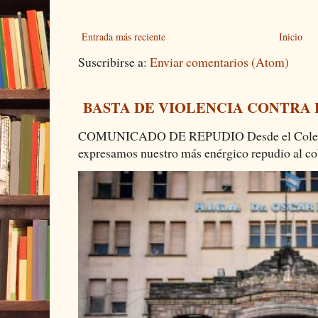
Entrada más reciente
Inicio
Suscribirse a:
Enviar comentarios (Atom)
BASTA DE VIOLENCIA CONTRA
COMUNICADO DE REPUDIO Desde el Colectiv
expresamos nuestro más enérgico repudio al cob