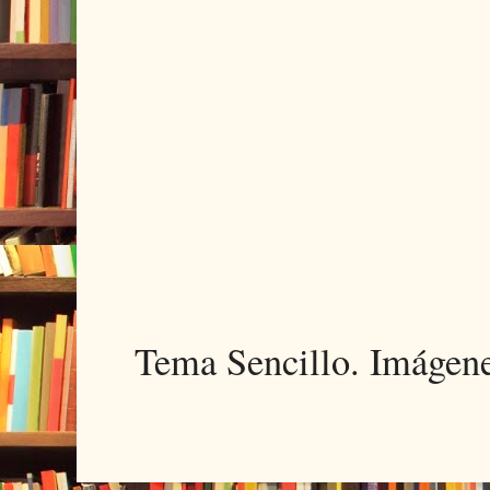
Tema Sencillo. Imágen