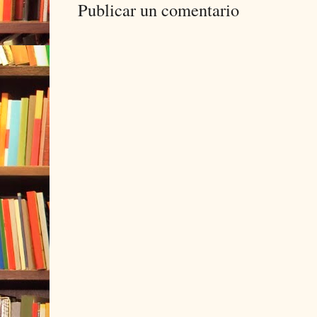
Publicar un comentario