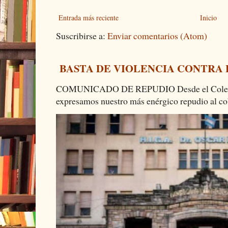
Entrada más reciente
Inicio
Suscribirse a:
Enviar comentarios (Atom)
BASTA DE VIOLENCIA CONTRA
COMUNICADO DE REPUDIO Desde el Colectiv
expresamos nuestro más enérgico repudio al cob