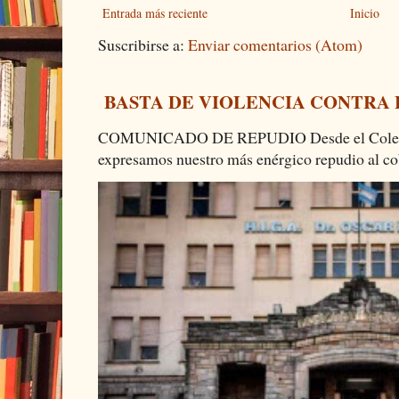
Entrada más reciente
Inicio
Suscribirse a:
Enviar comentarios (Atom)
BASTA DE VIOLENCIA CONTRA
COMUNICADO DE REPUDIO Desde el Colectiv
expresamos nuestro más enérgico repudio al cob