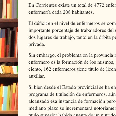
En Corrientes existe un total de 4772 enfe
enfermería cada 208 habitantes.
El déficit en el nivel de enfermeros se co
importante porcentaje de trabajadores del
dos lugares de trabajo, tanto en la órbita 
privada.
Sin embargo, el problema en la provincia 
enfermero es la formación de los mismos, 
ciento, 162 enfermeros tiene título de lice
auxiliar.
Si bien desde el Estado provincial se ha e
programa de titulación de enfermeros, aún
alcanzado esa instancia de formación pero 
mediano plazo se incrementará notoriamen
título superior habida cuenta de un nutrid