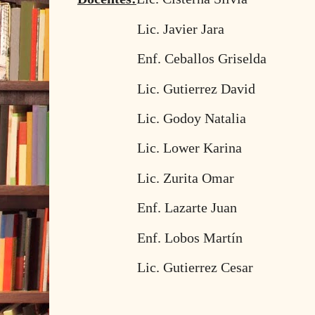
Lic. Javier Jara
Enf. Ceballos Griselda
Lic. Gutierrez David
Lic. Godoy Natalia
Lic. Lower Karina
Lic. Zurita Omar
Enf. Lazarte Juan
Enf. Lobos Martín
Lic. Gutierrez Cesar