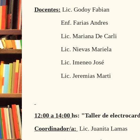
Docentes:
Lic. Godoy Fabian
Enf. Farias Andres
Lic. Mariana De Carli
Lic. Nievas Mariela
Lic. Imeneo José
Lic. Jeremias Marti
12:00 a 14:00
hs: "Taller de electrocar
Coordinador/a:
Lic. Juanita Lamas