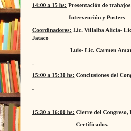
14:00 a 15 hs:
Presentación de trabajos 
Intervención y Posters
Coordinadores:
Lic. Villalba Alicia- Li
Jataco
Luis- Lic. Carmen Amar
15:00 a 15:30 hs:
Conclusiones del Con
15:30 a 16:00 hs:
Cierre del Congreso, 
Certificados.