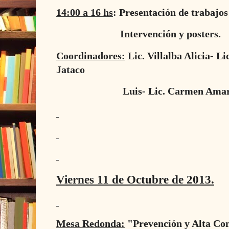
14:00 a 16 hs
: Presentación de trabajos
Intervención y posters.
Coordinadores:
Lic. Villalba Alicia- Li
Jataco
Luis- Lic. Carmen Amar
Viernes 11 de Octubre de 2013.
Mesa Redonda:
"Prevención y Alta Co