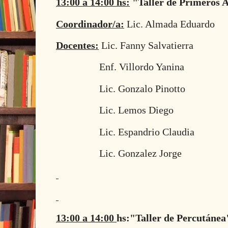
13:00 a 14:00 hs:
"Taller de Primeros A
Coordinador/a:
Lic. Almada Eduardo
Docentes:
Lic. Fanny Salvatierra
Enf. Villordo Yanina
Lic. Gonzalo Pinotto
Lic. Lemos Diego
Lic. Espandrio Claudia
Lic. Gonzalez Jorge
13:00 a 14:00
hs:"Taller de Percutánea