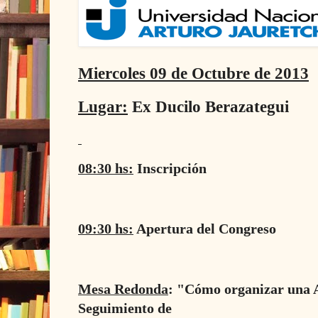
Miercoles 09 de Octubre de 2013
Lugar:
Ex Ducilo Berazategui
08:30 hs:
Inscripción
09:30 hs:
Apertura del Congreso
Mesa Redonda
: "Cómo organizar una A
Seguimiento de