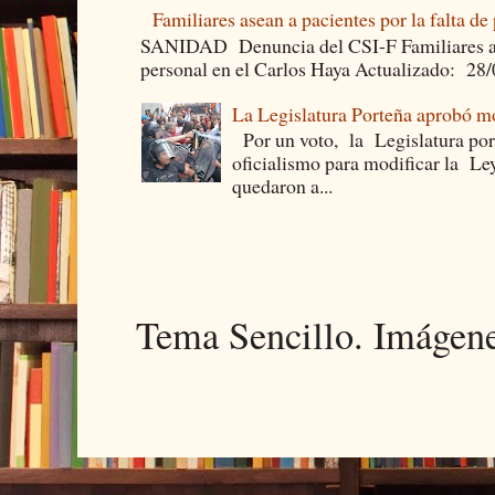
Familiares asean a pacientes por la falta de
SANIDAD Denuncia del CSI-F Familiares asea
personal en el Carlos Haya Actualizado: 28
La Legislatura Porteña aprobó mo
Por un voto, la Legislatura por
oficialismo para modificar la Le
quedaron a...
Tema Sencillo. Imágen