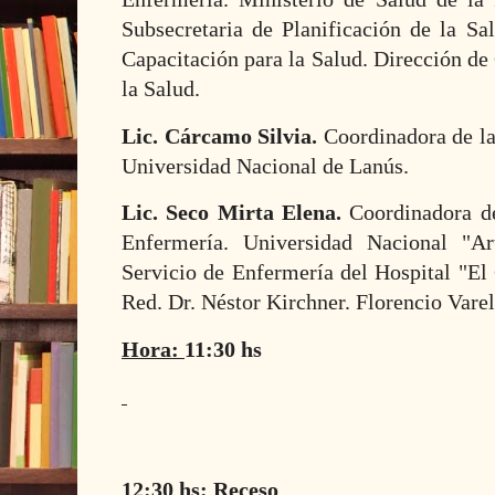
Subsecretaria de Planificación de la Sa
Capacitación para la Salud. Dirección de
la Salud.
Lic. Cárcamo Silvia.
Coordinadora de la
Universidad Nacional de Lanús.
Lic. Seco Mirta Elena.
Coordinadora de
Enfermería. Universidad Nacional "Ar
Servicio de Enfermería del Hospital "El
Red. Dr. Néstor Kirchner. Florencio Varel
Hora:
11:30 hs
12:30 hs:
Receso