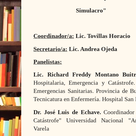
Simulacro"
Coordinador/a:
Lic. Tovillas Horacio
Secretario/a:
Lic. Andrea Ojeda
Panelistas:
Lic. Richard Freddy Montano Buit
Hospitalaria, Emergencia y Catástrofe
Emergencias Sanitarias. Provincia de B
Tecnicatura en Enfermería. Hospital San 
Dr. José Luis de Echave.
Coordinador
Catástrofe" Universidad Nacional "Ar
Varela