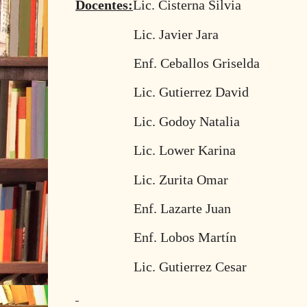
Docentes:
Lic. Cisterna Silvia
Lic. Javier Jara
Enf. Ceballos Griselda
Lic. Gutierrez David
Lic. Godoy Natalia
Lic. Lower Karina
Lic. Zurita Omar
Enf. Lazarte Juan
Enf. Lobos Martín
Lic. Gutierrez Cesar