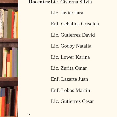
Docentes:
Lic. Cisterna Silvia
Lic. Javier Jara
Enf. Ceballos Griselda
Lic. Gutierrez David
Lic. Godoy Natalia
Lic. Lower Karina
Lic. Zurita Omar
Enf. Lazarte Juan
Enf. Lobos Martín
Lic. Gutierrez Cesar