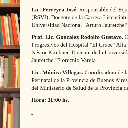
Lic. Ferreyra José.
Responsable del Equ
(RSVI). Docente de la Carrera Licenciatu
Universidad Nacional "Arturo Jauretche" 
Prof. Lic. Gonzalez Rodolfo Gustavo.
C
Progresivos del Hospital "El Cruce" Alta
Néstor Kirchner. Docente de la Universi
Jauretche" Florecnio Varela
Lic. Mónica Villegas.
Coordinadora de l
Perinatal de la Provincia de Buenos Aire
del Ministerio de Salud de la Provincia d
Hora:
11:00 hs.