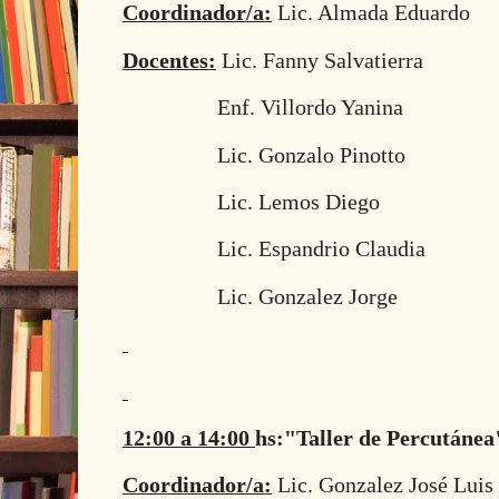
Coordinador/a:
Lic. Almada Eduardo
Docentes:
Lic. Fanny Salvatierra
Enf. Villordo Yanina
Lic. Gonzalo Pinotto
Lic. Lemos Diego
Lic. Espandrio Claudia
Lic. Gonzalez Jorge
12:00 a 14:00
hs:"Taller de Percutánea
Coordinador/a:
Lic. Gonzalez José Luis