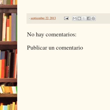
-
septiembre 22, 2013
No hay comentarios:
Publicar un comentario