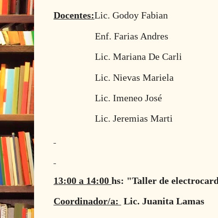
Docentes:
Lic. Godoy Fabian
Enf. Farias Andres
Lic. Mariana De Carli
Lic. Nievas Mariela
Lic. Imeneo José
Lic. Jeremias Marti
13:00 a 14:00
hs: "Taller de electrocar
Coordinador/a:
Lic. Juanita Lamas