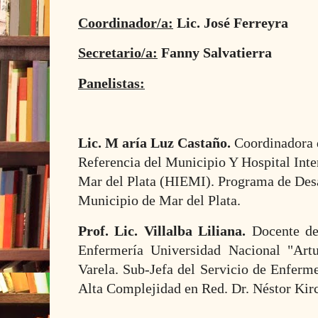
Coordinador/a:
Lic. José Ferreyra
Secretario/a:
Fanny Salvatierra
Panelistas:
Lic. M aría Luz Castaño.
Coordinadora 
Referencia del Municipio Y Hospital Inte
Mar del Plata (HIEMI). Programa de Desar
Municipio de Mar del Plata.
Prof. Lic. Villalba Liliana.
Docente de
Enfermería Universidad Nacional "Artu
Varela. Sub-Jefa del Servicio de Enferme
Alta Complejidad en Red. Dr. Néstor Kir