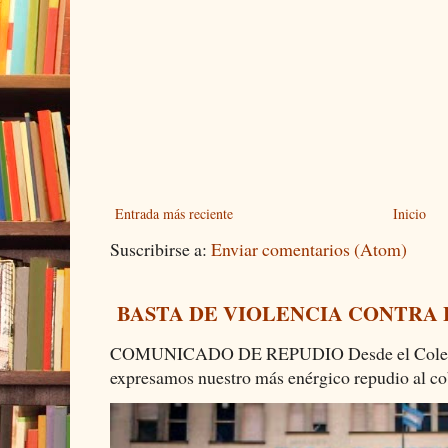
Entrada más reciente
Inicio
Suscribirse a:
Enviar comentarios (Atom)
BASTA DE VIOLENCIA CONTRA
COMUNICADO DE REPUDIO Desde el Colectiv
expresamos nuestro más enérgico repudio al cob