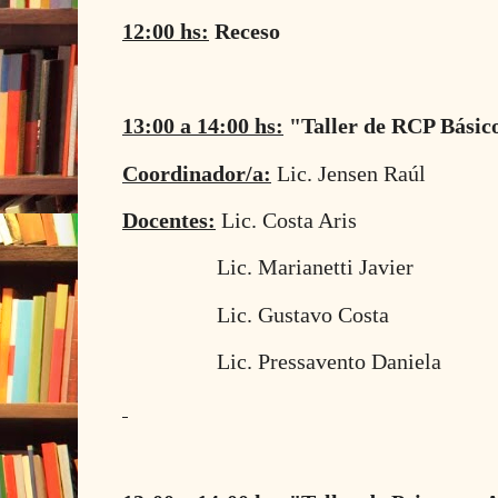
12:00 hs:
Receso
13:00 a 14:00 hs:
"Taller de RCP Básic
Coordinador/a:
Lic. Jensen Raúl
Docentes:
Lic. Costa Aris
Lic. Marianetti Javier
Lic. Gustavo Costa
Lic. Pressavento Daniela