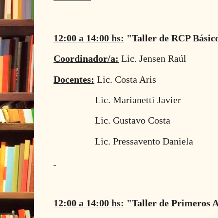
12:00 a 14:00 hs:
"Taller de RCP Básic
Coordinador/a:
Lic. Jensen Raúl
Docentes:
Lic. Costa Aris
Lic. Marianetti Javier
Lic. Gustavo Costa
Lic. Pressavento Daniela
12:00 a 14:00 hs:
"Taller de Primeros A