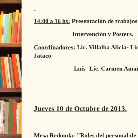
14:00 a 16 hs:
Presentación de trabajos 
Intervención y Posters.
Coordinadores:
Lic. Villalba Alicia- Li
Jataco
Luis- Lic. Carmen Amar
Jueves 10 de Octubre de 2013.
Mesa Redonda:
"Roles del personal de