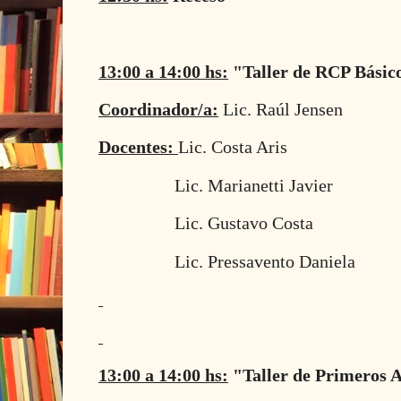
13:00 a 14:00 hs:
"Taller de RCP Básic
Coordinador/a:
Lic. Raúl Jensen
Docentes:
Lic. Costa Aris
Lic. Marianetti Javier
Lic. Gustavo Costa
Lic. Pressavento Daniela
13:00 a 14:00 hs:
"Taller de Primeros A