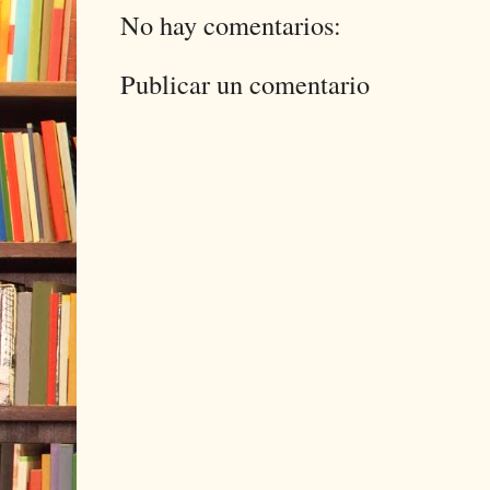
No hay comentarios:
Publicar un comentario