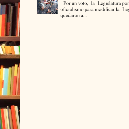
Por un voto, la Legislatura por
oficialismo para modificar la Le
quedaron a...