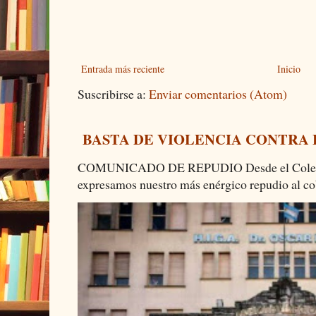
Entrada más reciente
Inicio
Suscribirse a:
Enviar comentarios (Atom)
BASTA DE VIOLENCIA CONTRA
COMUNICADO DE REPUDIO Desde el Colectiv
expresamos nuestro más enérgico repudio al cob