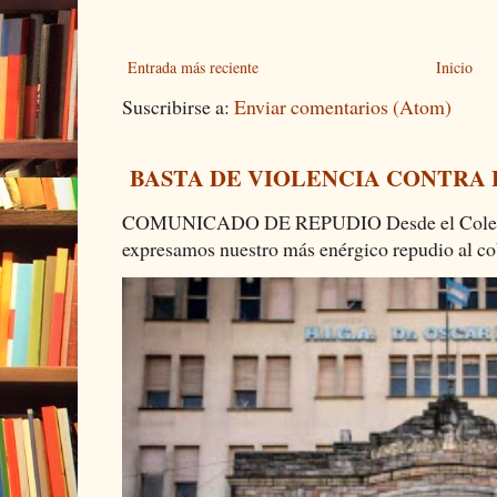
Entrada más reciente
Inicio
Suscribirse a:
Enviar comentarios (Atom)
BASTA DE VIOLENCIA CONTRA
COMUNICADO DE REPUDIO Desde el Colectiv
expresamos nuestro más enérgico repudio al cob