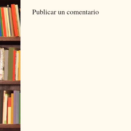
Publicar un comentario