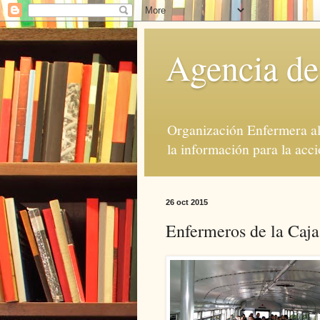
Agencia de
Organización Enfermera al 
la información para la acci
26 oct 2015
Enfermeros de la Caja