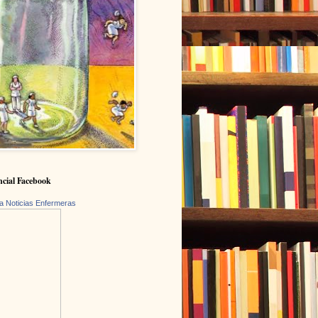
cial Facebook
a Noticias Enfermeras