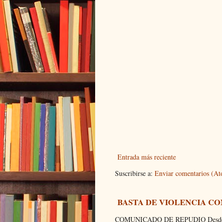
Entrada más reciente
Suscribirse a:
Enviar comentarios (A
BASTA DE VIOLENCIA C
COMUNICADO DE REPUDIO Desde el C