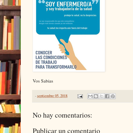
Vos Sabias
-
septiembre 05, 2018
No hay comentarios:
Publicar un comentario