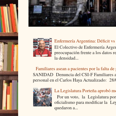
Enfermería Argentina: Déficit v
El Colectivo de Enfermería Argen
preocupación frente a los datos 
la densidad...
Familiares asean a pacientes por la falta de
SANIDAD Denuncia del CSI-F Familiares asea
personal en el Carlos Haya Actualizado: 28
La Legislatura Porteña aprobó mo
Por un voto, la Legislatura por
oficialismo para modificar la Le
quedaron a...