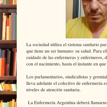
La sociedad utiliza el sistema sanitario pa
que tiene un ser humano: su salud. Para ell
cuidado de las enfermeras y enfermeros, d
con el nacimiento, hasta el instante en que 
Los parlamentarios, sindicalistas y gremial
lleva adelante el colectivo de enfermería e
niveles de atención sanitaria.
La Enfermería Argentina deberá llamarnos