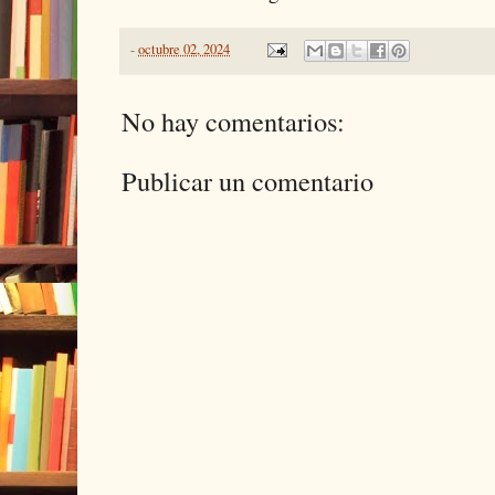
-
octubre 02, 2024
No hay comentarios:
Publicar un comentario