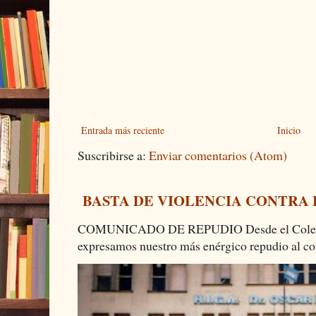
Entrada más reciente
Inicio
Suscribirse a:
Enviar comentarios (Atom)
BASTA DE VIOLENCIA CONTRA
COMUNICADO DE REPUDIO Desde el Colectiv
expresamos nuestro más enérgico repudio al cob