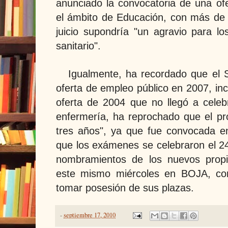
anunciado la convocatoria de una of
el ámbito de Educación, con más de 
juicio supondría "un agravio para lo
sanitario".
Igualmente, ha recordado que el S
oferta de empleo público en 2007, in
oferta de 2004 que no llegó a celeb
enfermería, ha reprochado que el p
tres años", ya que fue convocada e
que los exámenes se celebraron el 24
nombramientos de los nuevos propi
este mismo miércoles en BOJA, co
tomar posesión de sus plazas.
-
septiembre 17, 2010