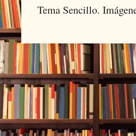
Tema Sencillo. Imágen