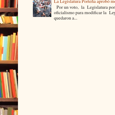
La Legislatura Porteña aprobó mo
Por un voto, la Legislatura por
oficialismo para modificar la Le
quedaron a...