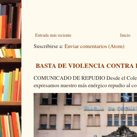
Entrada más reciente
Inicio
Suscribirse a:
Enviar comentarios (Atom)
BASTA DE VIOLENCIA CONTRA
COMUNICADO DE REPUDIO Desde el Colectiv
expresamos nuestro más enérgico repudio al cob