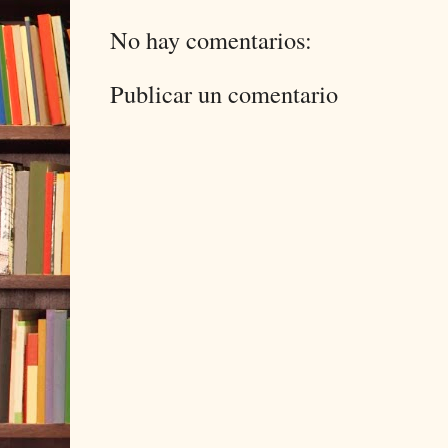
No hay comentarios:
Publicar un comentario