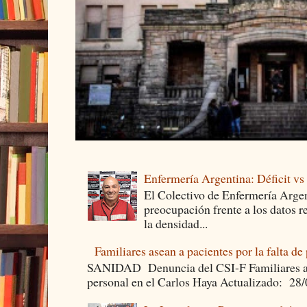
Enfermería Argentina: Déficit v
El Colectivo de Enfermería Argen
preocupación frente a los datos 
la densidad...
Familiares asean a pacientes por la falta de
SANIDAD Denuncia del CSI-F Familiares asea
personal en el Carlos Haya Actualizado: 28