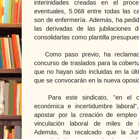
interinidades creadas en el proce
eventuales, 5.068 entre todas las ca
son de enfermería. Además, ha pedi
las derivadas de las jubilaciones 
consolidarlas como plantilla presupues
Como paso previo, ha reclamado
concurso de traslados para la cobert
que no hayan sido incluidas en la úl
que se convocarán en la nueva oposic
Para este sindicato, "en el con
económica e incertidumbre laboral"
apostar por la creación de empleo 
vinculación laboral de miles de pr
Además, ha recalcado que la Ju