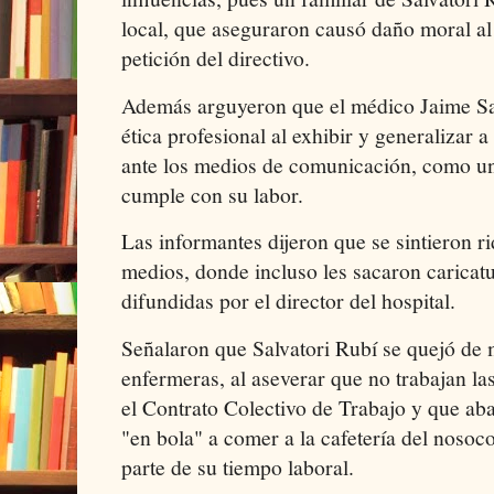
local, que aseguraron causó daño moral al
petición del directivo.
Además arguyeron que el médico Jaime Salv
ética profesional al exhibir y generalizar 
ante los medios de comunicación, como u
cumple con su labor.
Las informantes dijeron que se sintieron r
medios, donde incluso les sacaron caricatu
difundidas por el director del hospital.
Señalaron que Salvatori Rubí se quejó de 
enfermeras, al aseverar que no trabajan l
el Contrato Colectivo de Trabajo y que aba
"en bola" a comer a la cafetería del noso
parte de su tiempo laboral.