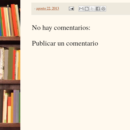
-
agosto 22, 2013
No hay comentarios:
Publicar un comentario