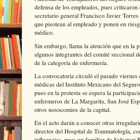
defensa de los empleados, pues criticaron 
secretario general Francisco Javier Torres 
que pisotean al empleado y ponen en riesg
médico.
Sin embargo, llama la atención que en la p
algunos integrantes del comité seccional 
de la categoría de enfermería.
La convocatoria circuló el pasado viernes 
médicas del Instituto Mexicano del Segur
pues en la protesta se espera la participac
enfermeros de La Margarita, San José Esp
otros nosocomios de la capital.
En el acto darán a conocer otras irregular
director del Hospital de Traumatología, co
influencias, pues un familiar de Salvatori 