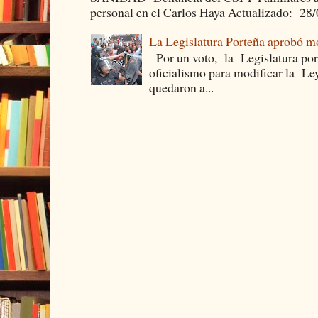
personal en el Carlos Haya Actualizado: 28
La Legislatura Porteña aprobó mo
Por un voto, la Legislatura por
oficialismo para modificar la Le
quedaron a...