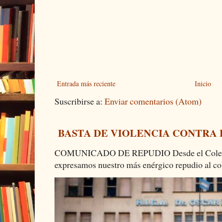
Entrada más reciente
Inicio
Suscribirse a:
Enviar comentarios (Atom)
BASTA DE VIOLENCIA CONTRA
COMUNICADO DE REPUDIO Desde el Colectiv
expresamos nuestro más enérgico repudio al cob