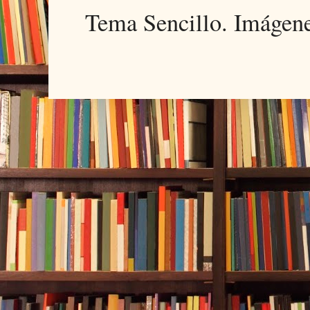
Tema Sencillo. Imágen