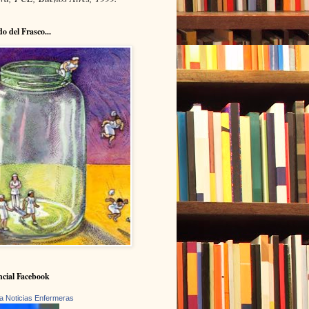
do del Frasco...
cial Facebook
a Noticias Enfermeras