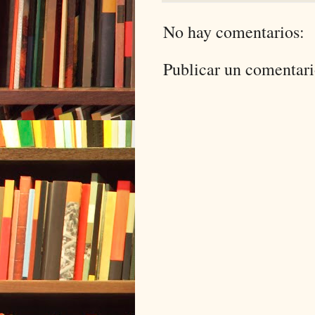
No hay comentarios:
Publicar un comentar