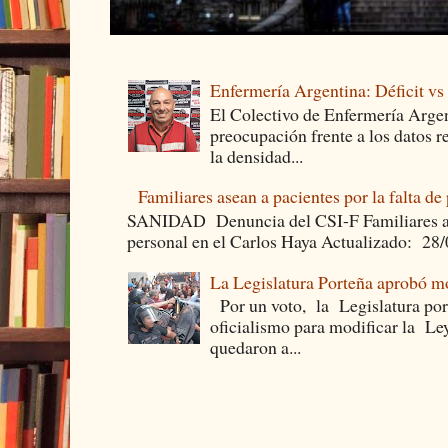
Enfermería Argentina: Déficit v
El Colectivo de Enfermería Argen
preocupación frente a los datos 
la densidad...
Familiares asean a pacientes por la falta de
SANIDAD Denuncia del CSI-F Familiares asea
personal en el Carlos Haya Actualizado: 28
La Legislatura Porteña aprobó mo
Por un voto, la Legislatura por
oficialismo para modificar la Le
quedaron a...