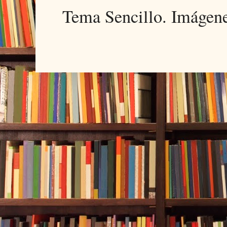
Tema Sencillo. Imágen