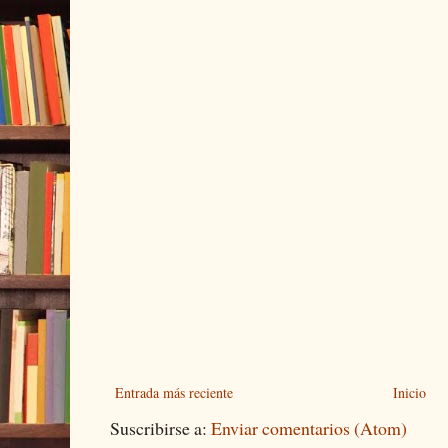
Entrada más reciente
Inicio
Suscribirse a:
Enviar comentarios (Atom)