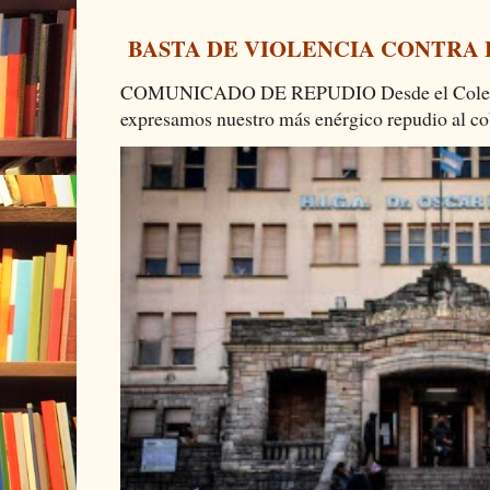
BASTA DE VIOLENCIA CONTRA
COMUNICADO DE REPUDIO Desde el Colectiv
expresamos nuestro más enérgico repudio al cob