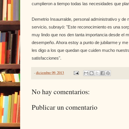
cumplieron a tiempo todas las necesidades que pla
Demetrio Insaurralde, personal administrativo y d
servicio, subrayó: "Este reconocimiento es una so
muy lindo que nos den tanta importancia desde el mi
desempeño. Ahora estoy a punto de jubilarme y me l
les digo a los que quedan que cuiden mucho nuestr
satisfacciones".
-
diciembre 09, 2013
No hay comentarios:
Publicar un comentario