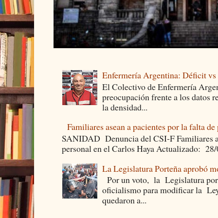
Enfermería Argentina: Déficit v
El Colectivo de Enfermería Argen
preocupación frente a los datos 
la densidad...
Familiares asean a pacientes por la falta de
SANIDAD Denuncia del CSI-F Familiares asea
personal en el Carlos Haya Actualizado: 28
La Legislatura Porteña aprobó mo
Por un voto, la Legislatura por
oficialismo para modificar la Le
quedaron a...