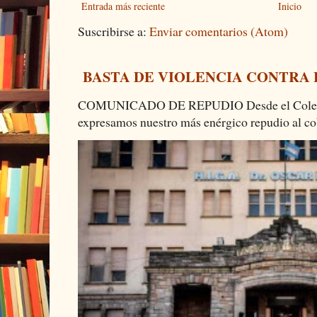
Entrada más reciente
Inicio
Suscribirse a:
Enviar comentarios (Atom)
BASTA DE VIOLENCIA CONTRA
COMUNICADO DE REPUDIO Desde el Colectiv
expresamos nuestro más enérgico repudio al cob