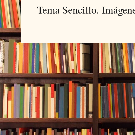
Tema Sencillo. Imágen