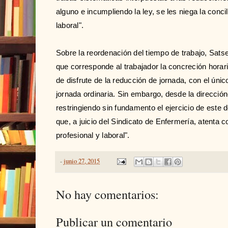
alguno e incumpliendo la ley, se les niega la concil
laboral".
Sobre la reordenación del tiempo de trabajo, Sats
que corresponde al trabajador la concreción horari
de disfrute de la reducción de jornada, con el únic
jornada ordinaria. Sin embargo, desde la direcció
restringiendo sin fundamento el ejercicio de este
que, a juicio del Sindicato de Enfermería, atenta co
profesional y laboral".
-
junio 27, 2015
No hay comentarios:
Publicar un comentario