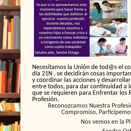
Necesitamos la Unión de tod@s el co
día 21N , se decidirán cosas important
y coordinar las acciones y desarrolla
entre todos, para dar continuidad a 
que se requieren para Enfrentar los 
Profesión.
Reconozcamos Nuestra Profes
Compromiso, Participemo
Nos vemos en la P