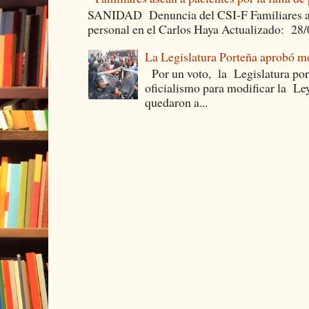
SANIDAD Denuncia del CSI-F Familiares asea
personal en el Carlos Haya Actualizado: 28
La Legislatura Porteña aprobó mo
Por un voto, la Legislatura por
oficialismo para modificar la Le
quedaron a...