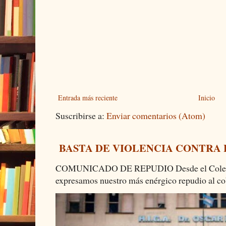
Entrada más reciente
Inicio
Suscribirse a:
Enviar comentarios (Atom)
BASTA DE VIOLENCIA CONTRA
COMUNICADO DE REPUDIO Desde el Colectiv
expresamos nuestro más enérgico repudio al cob