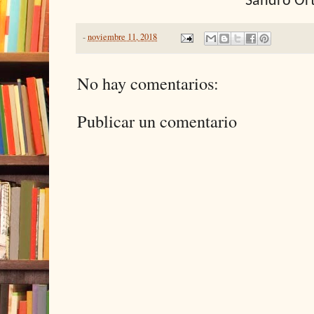
Sandro Or
-
noviembre 11, 2018
No hay comentarios:
Publicar un comentario