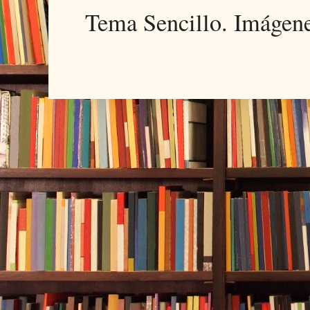
Tema Sencillo. Imágen