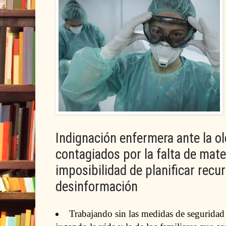
Indignación enfermera ante la o
contagiados por la falta de mater
imposibilidad de planificar recu
desinformación
Trabajando sin las medidas de seguridad