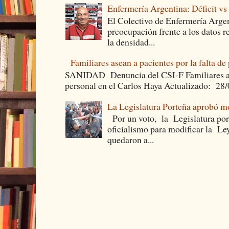
Enfermería Argentina: Déficit v
El Colectivo de Enfermería Argen
preocupación frente a los datos 
la densidad...
Familiares asean a pacientes por la falta de
SANIDAD Denuncia del CSI-F Familiares asea
personal en el Carlos Haya Actualizado: 28
La Legislatura Porteña aprobó mo
Por un voto, la Legislatura por
oficialismo para modificar la Le
quedaron a...