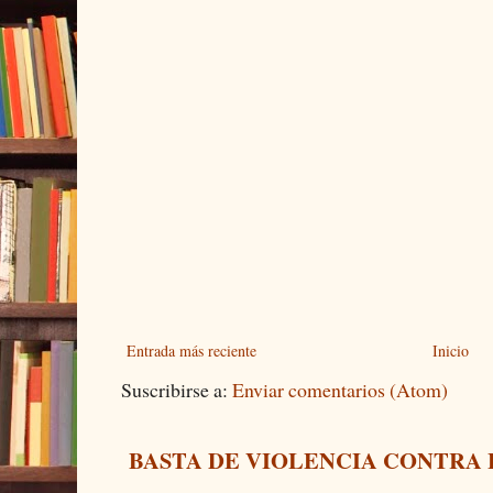
Entrada más reciente
Inicio
Suscribirse a:
Enviar comentarios (Atom)
BASTA DE VIOLENCIA CONTRA