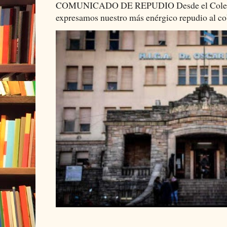
COMUNICADO DE REPUDIO Desde el Colectiv
expresamos nuestro más enérgico repudio al cob