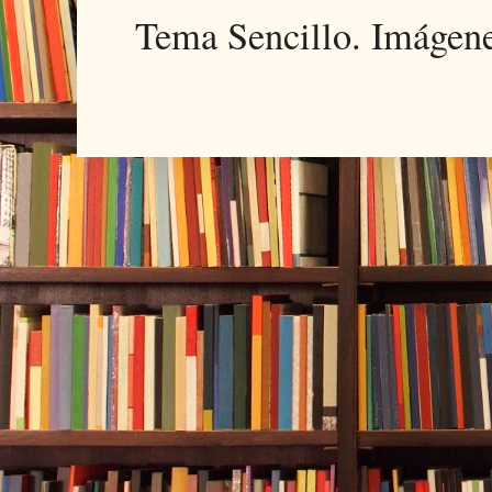
Tema Sencillo. Imágen