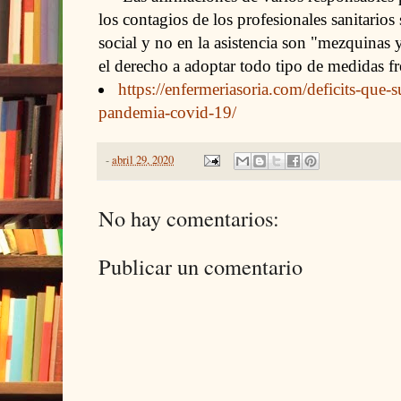
los contagios de los profesionales sanitario
social y no en la asistencia son "mezquinas
el derecho a adoptar todo tipo de medidas fre
https://enfermeriasoria.com/deficits-que-s
pandemia-covid-19/
-
abril 29, 2020
No hay comentarios:
Publicar un comentario