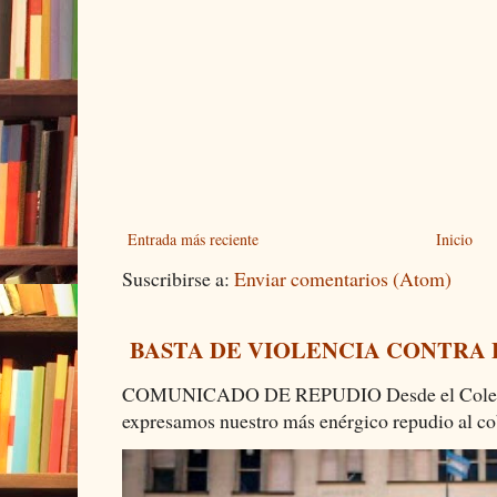
Entrada más reciente
Inicio
Suscribirse a:
Enviar comentarios (Atom)
BASTA DE VIOLENCIA CONTRA
COMUNICADO DE REPUDIO Desde el Colectiv
expresamos nuestro más enérgico repudio al cob