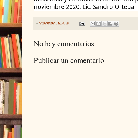
noviembre 2020, Lic. Sandro Ortega
-
noviembre 16, 2020
No hay comentarios:
Publicar un comentario