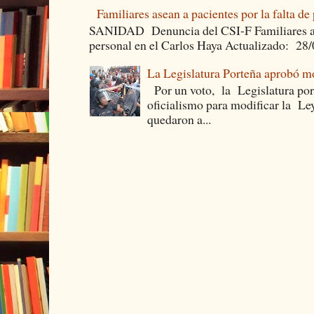
Familiares asean a pacientes por la falta de
SANIDAD Denuncia del CSI-F Familiares asea
personal en el Carlos Haya Actualizado: 28
La Legislatura Porteña aprobó mo
Por un voto, la Legislatura por
oficialismo para modificar la Le
quedaron a...