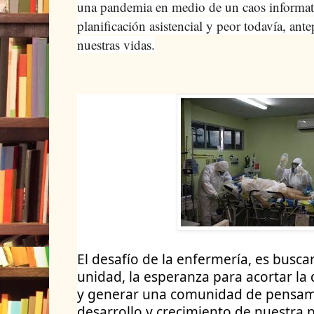
una pandemia en medio de un caos informati
planificación asistencial y peor todavía, ant
nuestras vidas.
El desafío de la enfermería, es buscar
unidad, la esperanza para acortar la 
y generar una comunidad de pensamie
desarrollo y crecimiento de nuestra 