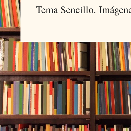
Tema Sencillo. Imágen