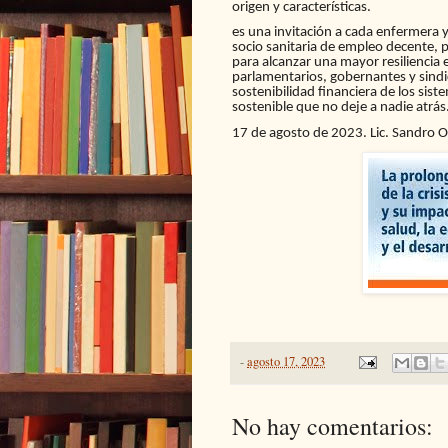
origen y características.
es una invitación a cada enfermera 
socio sanitaria de empleo decente, p
para alcanzar una mayor resiliencia 
parlamentarios, gobernantes y sindica
sostenibilidad financiera de los sist
sostenible que no deje a nadie atrás
17 de agosto de 2023. Lic. Sandro 
-
agosto 17, 2023
No hay comentarios: