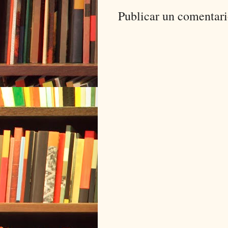
Publicar un comentar