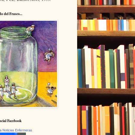
do del Frasco...
cial Facebook
a Noticias Enfermeras