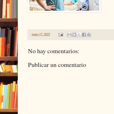
-
junio 17, 2025
No hay comentarios:
Publicar un comentario