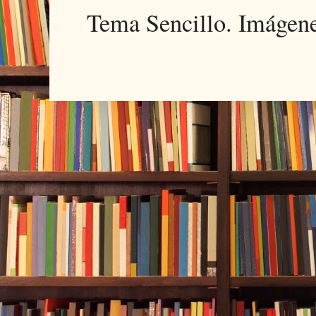
Tema Sencillo. Imágen