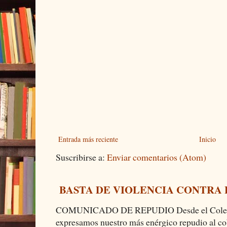
Entrada más reciente
Inicio
Suscribirse a:
Enviar comentarios (Atom)
BASTA DE VIOLENCIA CONTRA
COMUNICADO DE REPUDIO Desde el Colectiv
expresamos nuestro más enérgico repudio al cob