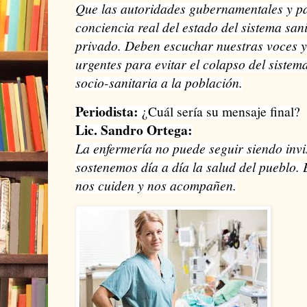
Que las autoridades gubernamentales y p
conciencia real del estado del sistema san
privado. Deben escuchar nuestras voces y
urgentes para evitar el colapso del sistema
socio-sanitaria a la población.
Periodista:
¿Cuál sería su mensaje final?
Lic. Sandro Ortega:
La enfermería no puede seguir siendo invi
sostenemos día a día la salud del pueblo.
nos cuiden y nos acompañen.