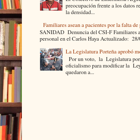
preocupación frente a los datos 
la densidad...
Familiares asean a pacientes por la falta de
SANIDAD Denuncia del CSI-F Familiares asea
personal en el Carlos Haya Actualizado: 28
La Legislatura Porteña aprobó mo
Por un voto, la Legislatura por
oficialismo para modificar la Le
quedaron a...