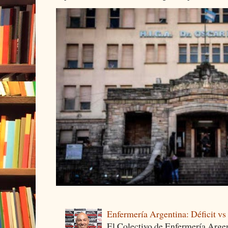
Enfermería Argentina: Déficit v
El Colectivo de Enfermería Argen