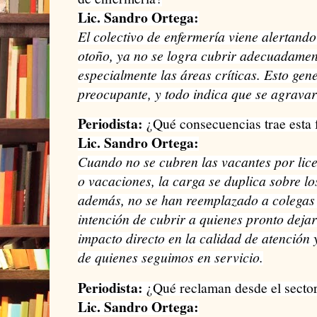
Lic. Sandro Ortega:
El colectivo de enfermería viene alertando
otoño, ya no se logra cubrir adecuadament
especialmente las áreas críticas. Esto ge
preocupante, y todo indica que se agravará
Periodista:
¿Qué consecuencias trae esta f
Lic. Sandro Ortega:
Cuando no se cubren las vacantes por lic
o vacaciones, la carga se duplica sobre l
además, no se han reemplazado a colegas 
intención de cubrir a quienes pronto dejar
impacto directo en la calidad de atención y
de quienes seguimos en servicio.
Periodista:
¿Qué reclaman desde el secto
Lic. Sandro Ortega: