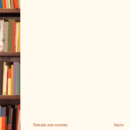
Entrada más reciente
Inicio