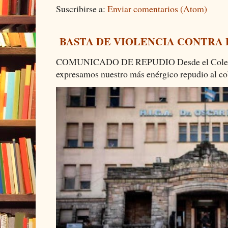
Suscribirse a:
Enviar comentarios (Atom)
BASTA DE VIOLENCIA CONTRA
COMUNICADO DE REPUDIO Desde el Colectiv
expresamos nuestro más enérgico repudio al cob