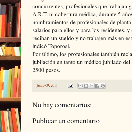
concurrentes, profesionales que trabajan gr
A.R.T. ni cobertura médica, durante 5 añ
nombramientos de profesionales de planta
salarios para ellos y para los residentes, 
reciban un sueldo y no trabajen más en es
indicó Toporosi.
Por último, los profesionales también rec
jubilación en tanto un médico jubilado del
2500 pesos.
-
junio 09, 2011
No hay comentarios:
Publicar un comentario