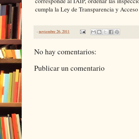
corresponde al IAIP, ordenar las inspecci
cumpla la Ley de Transparencia y Acceso 
-
noviembre 26, 2011
No hay comentarios:
Publicar un comentario