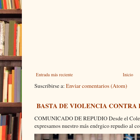
Entrada más reciente
Inicio
Suscribirse a:
Enviar comentarios (Atom)
BASTA DE VIOLENCIA CONTRA
COMUNICADO DE REPUDIO Desde el Colectiv
expresamos nuestro más enérgico repudio al cob