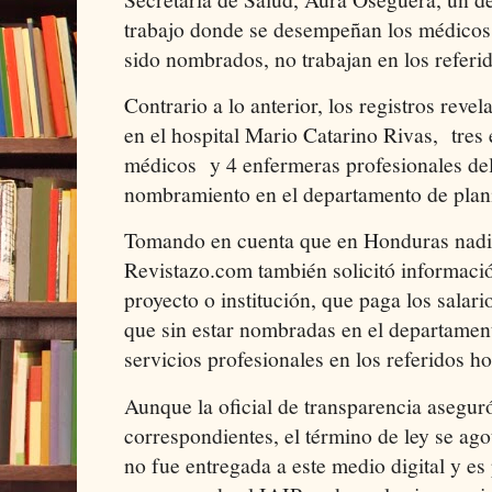
trabajo donde se desempeñan los médico
sido nombrados, no trabajan en los referid
Contrario a lo anterior, los registros rev
en el hospital Mario Catarino Rivas, tre
médicos y 4 enfermeras profesionales de
nombramiento en el departamento de plani
Tomando en cuenta que en Honduras nadie 
Revistazo.com también solicitó informaci
proyecto o institución, que paga los salar
que sin estar nombradas en el departament
servicios profesionales en los referidos ho
Aunque la oficial de transparencia aseguró
correspondientes, el término de ley se ago
no fue entregada a este medio digital y es