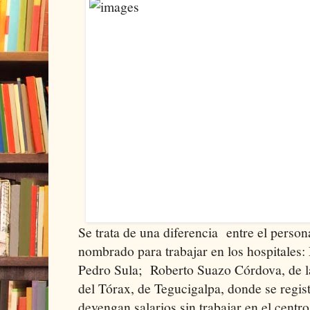
Se trata de una diferencia entre el perso
nombrado para trabajar en los hospitales:
Pedro Sula; Roberto Suazo Córdova, de la
del Tórax, de Tegucigalpa, donde se regi
devengan salarios sin trabajar en el centro