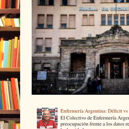
Enfermería Argentina: Déficit v
El Colectivo de Enfermería Argen
preocupación frente a los datos 