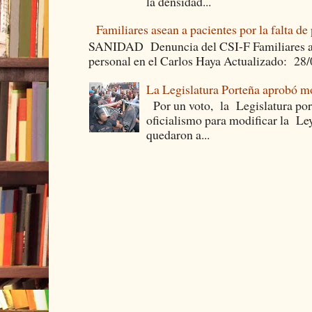
la densidad...
Familiares asean a pacientes por la falta de
SANIDAD Denuncia del CSI-F Familiares asea
personal en el Carlos Haya Actualizado: 28
La Legislatura Porteña aprobó mo
Por un voto, la Legislatura por
oficialismo para modificar la Le
quedaron a...