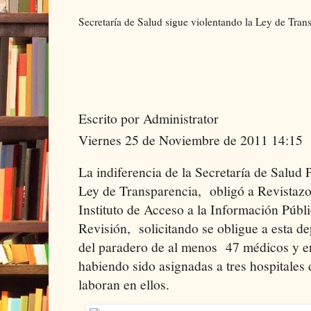
Secretaría de Salud sigue violentando la Ley de Tran
Escrito por Administrator
Viernes 25 de Noviembre de 2011 14:15
La indiferencia de la Secretaría de Salud 
Ley de Transparencia, obligó a Revistaz
Instituto de Acceso a la Información Públ
Revisión, solicitando se obligue a esta d
del paradero de al menos 47 médicos y e
habiendo sido asignadas a tres hospitales 
laboran en ellos.