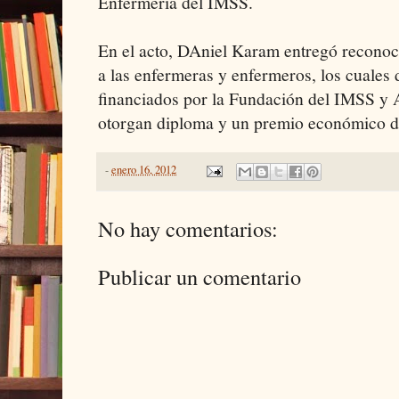
Enfermería del IMSS.
En el acto, DAniel Karam entregó reconoc
a las enfermeras y enfermeros, los cuales
financiados por la Fundación del IMSS y
otorgan diploma y un premio económico d
-
enero 16, 2012
No hay comentarios:
Publicar un comentario