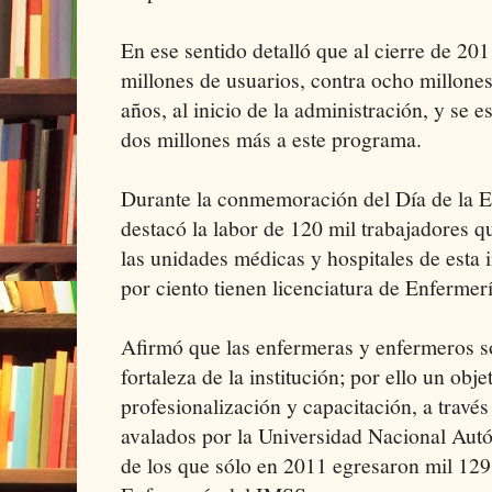
En ese sentido detalló que al cierre de 201
millones de usuarios, contra ocho millones
años, al inicio de la administración, y se
dos millones más a este programa.
Durante la conmemoración del Día de la En
destacó la labor de 120 mil trabajadores q
las unidades médicas y hospitales de esta i
por ciento tienen licenciatura de Enfermerí
Afirmó que las enfermeras y enfermeros s
fortaleza de la institución; por ello un objet
profesionalización y capacitación, a travé
avalados por la Universidad Nacional A
de los que sólo en 2011 egresaron mil 129