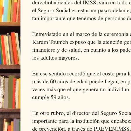
derechohabientes del IMSS, sino en todo e
el Seguro Social es estar un paso adelant
tan importante que tenemos de personas de
Entrevistado en el marco de la ceremonia 
Karam Toumeh expuso que la atención geri
financiero y de salud, en cuanto a los pad
los adultos mayores.
En ese sentido recordó que el costo para l
más de 60 años de edad puede llegar, en p
veces más que el que genera un individuo
cumple 59 años.
En otro rubro, el director del Seguro Soci
importante para la institución que encabeza
de prevención. a través de PREVENIMSS.