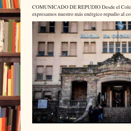
COMUNICADO DE REPUDIO Desde el Colectiv
expresamos nuestro más enérgico repudio al cob