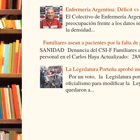
Enfermería Argentina: Déficit v
El Colectivo de Enfermería Argen
preocupación frente a los datos 
la densidad...
Familiares asean a pacientes por la falta de
SANIDAD Denuncia del CSI-F Familiares asea
personal en el Carlos Haya Actualizado: 28
La Legislatura Porteña aprobó mo
Por un voto, la Legislatura por
oficialismo para modificar la Le
quedaron a...