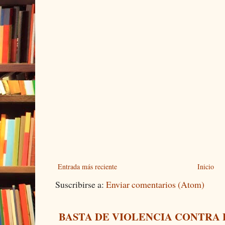
Entrada más reciente
Inicio
Suscribirse a:
Enviar comentarios (Atom)
BASTA DE VIOLENCIA CONTRA