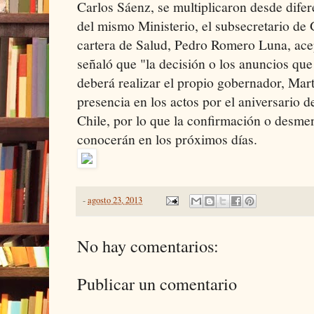
Carlos Sáenz, se multiplicaron desde difer
del mismo Ministerio, el subsecretario de G
cartera de Salud, Pedro Romero Luna, ac
señaló que "la decisión o los anuncios que
deberá realizar el propio gobernador, Mart
presencia en los actos por el aniversario 
Chile, por lo que la confirmación o desmen
conocerán en los próximos días.
-
agosto 23, 2013
No hay comentarios:
Publicar un comentario