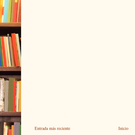
Entrada más reciente
Inicio