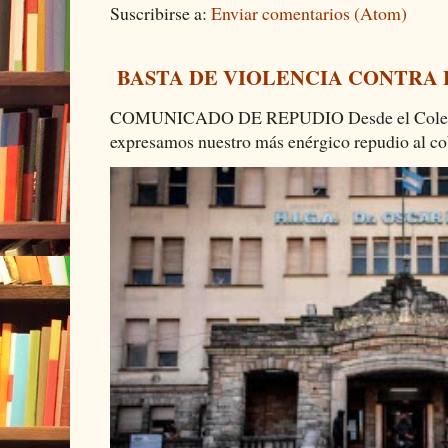
Suscribirse a:
Enviar comentarios (Atom)
BASTA DE VIOLENCIA CONTRA
COMUNICADO DE REPUDIO Desde el Colectiv
expresamos nuestro más enérgico repudio al cob