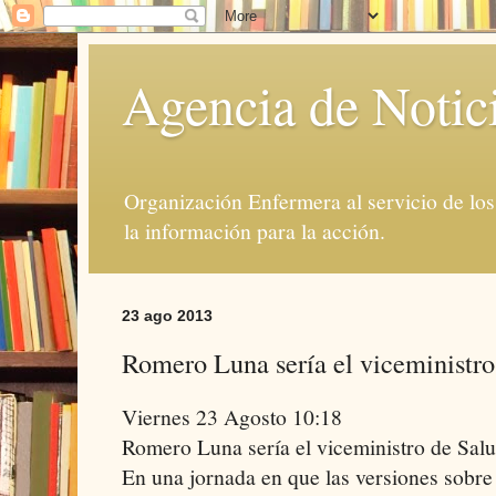
Agencia de Notic
Organización Enfermera al servicio de lo
la información para la acción.
23 ago 2013
Romero Luna sería el viceministro
Viernes 23 Agosto 10:18
Romero Luna sería el viceministro de Salu
En una jornada en que las versiones sobre 