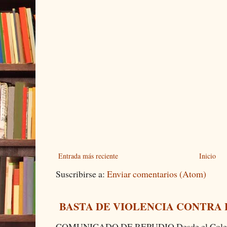
Entrada más reciente
Inicio
Suscribirse a:
Enviar comentarios (Atom)
BASTA DE VIOLENCIA CONTRA
COMUNICADO DE REPUDIO Desde el Colectiv