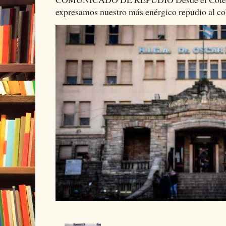
expresamos nuestro más enérgico repudio al cob