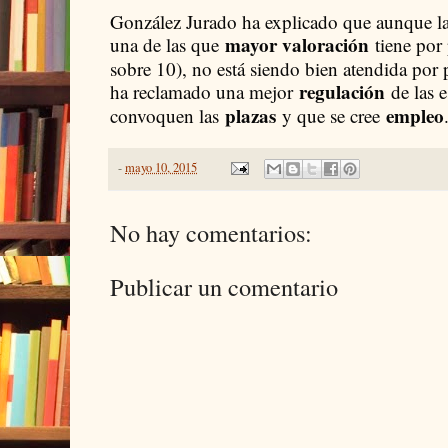
González Jurado ha explicado que aunque la
mayor valoración
una de las que
tiene por
sobre 10), no está siendo bien atendida por p
regulación
ha reclamado una mejor
de las 
plazas
empleo
convoquen las
y que se cree
-
mayo 10, 2015
No hay comentarios:
Publicar un comentario