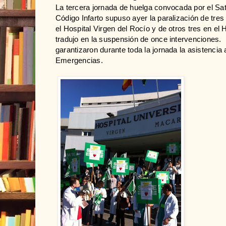
La tercera jornada de huelga convocada por el Satse
Código Infarto supuso ayer la paralización de tr
el Hospital Virgen del Rocío y de otros tres en el
tradujo en la suspensión de once intervenciones
garantizaron durante toda la jornada la asistenci
Emergencias.