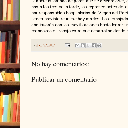
Durante la jornada de paros que se celebró ayer,
hasta las tres de la tarde, los representantes de l
por responsables hospitalarios del Virgen del Roc
tienen previsto reunirse hoy martes. Los trabajad
continuarán con las movilizaciones hasta lograr u
reconozca el trabajo extra que desarrollan desde 
-
abril 27, 2016
No hay comentarios:
Publicar un comentario