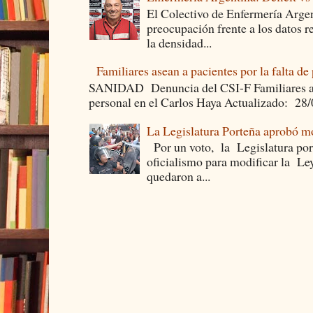
El Colectivo de Enfermería Argen
preocupación frente a los datos 
la densidad...
Familiares asean a pacientes por la falta de
SANIDAD Denuncia del CSI-F Familiares asea
personal en el Carlos Haya Actualizado: 28
La Legislatura Porteña aprobó mo
Por un voto, la Legislatura por
oficialismo para modificar la Le
quedaron a...