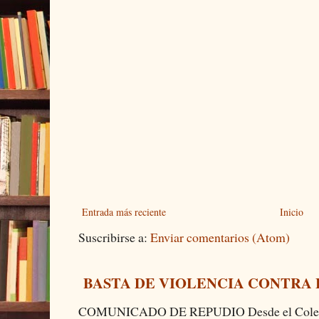
Entrada más reciente
Inicio
Suscribirse a:
Enviar comentarios (Atom)
BASTA DE VIOLENCIA CONTRA
COMUNICADO DE REPUDIO Desde el Colectiv