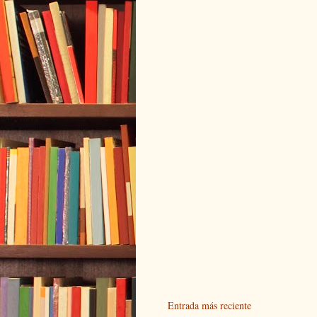
Entrada más reciente