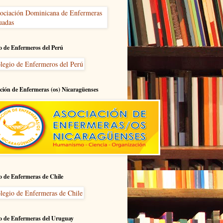
o de Enfermeros del Perú
ción de Enfermeras (os) Nicaragüenses
o de Enfermeras de Chile
o de Enfermeras del Uruguay