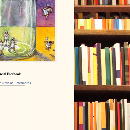
cial Facebook
a Noticias Enfermeras