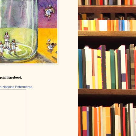
cial Facebook
a Noticias Enfermeras