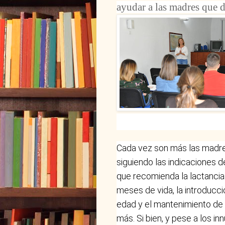
ayudar a las madres que 
Cada vez son más las madre
siguiendo las indicaciones d
que recomienda la lactancia
meses de vida, la introducc
edad y el mantenimiento de 
más. Si bien, y pese a los i