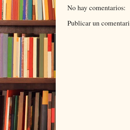
No hay comentarios:
Publicar un comentar