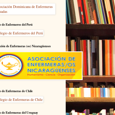
o de Enfermeros del Perú
ción de Enfermeras (os) Nicaragüenses
o de Enfermeras de Chile
o de Enfermeras del Uruguay