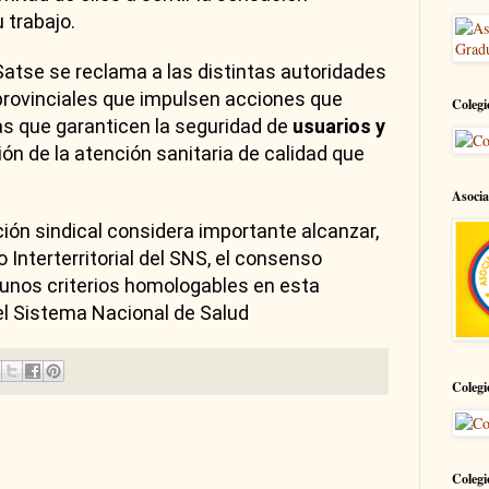
 trabajo.
Satse se reclama a las distintas autoridades
provinciales que impulsen acciones que
Colegi
s que garanticen la seguridad de
usuarios y
ión de la atención sanitaria de calidad que
Asocia
ción sindical considera importante alcanzar,
 Interterritorial del SNS, el consenso
 unos criterios homologables en esta
el Sistema Nacional de Salud
Colegi
Colegi