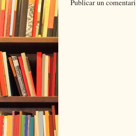
Publicar un comentar