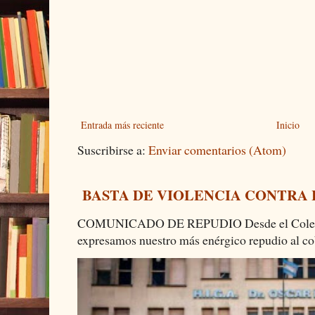
Entrada más reciente
Inicio
Suscribirse a:
Enviar comentarios (Atom)
BASTA DE VIOLENCIA CONTRA
COMUNICADO DE REPUDIO Desde el Colectiv
expresamos nuestro más enérgico repudio al cob