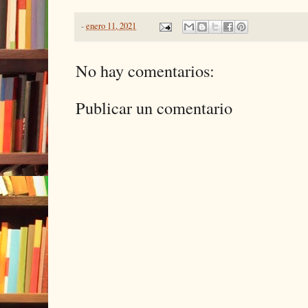
-
enero 11, 2021
No hay comentarios:
Publicar un comentario