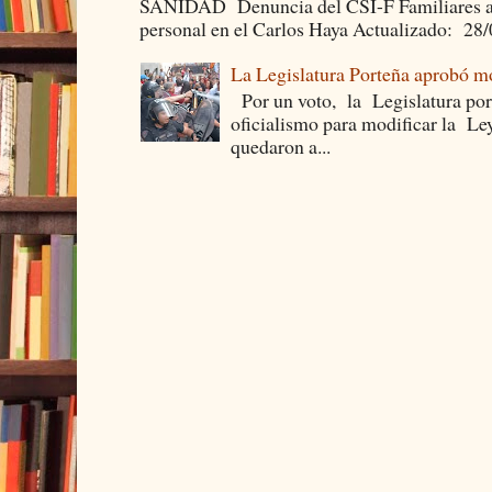
SANIDAD Denuncia del CSI-F Familiares asea
personal en el Carlos Haya Actualizado: 28
La Legislatura Porteña aprobó mo
Por un voto, la Legislatura por
oficialismo para modificar la Le
quedaron a...