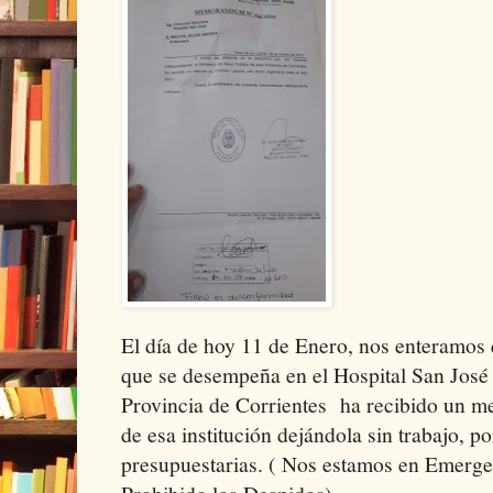
El día de hoy 11 de Enero, nos enteramos 
que se desempeña en el Hospital San José 
Provincia de Corrientes ha recibido un m
de esa institución dejándola sin trabajo, p
presupuestarias. ( Nos estamos en Emergen