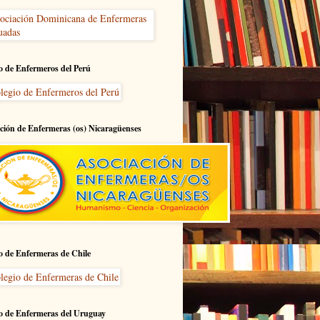
o de Enfermeros del Perú
ción de Enfermeras (os) Nicaragüenses
o de Enfermeras de Chile
o de Enfermeras del Uruguay