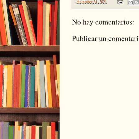
-
diciembre 31, 2021
No hay comentarios:
Publicar un comentar