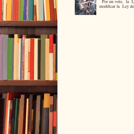
Por un voto, la Leg
modificar la Ley de