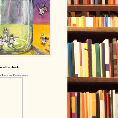
cial Facebook
a Noticias Enfermeras