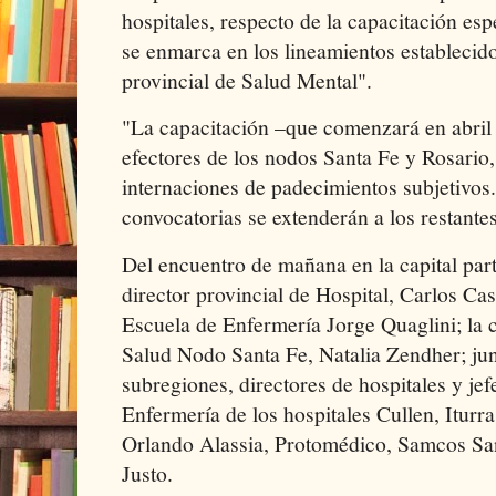
hospitales, respecto de la capacitación esp
se enmarca en los lineamientos establecido
provincial de Salud Mental".
"La capacitación –que comenzará en abril
efectores de los nodos Santa Fe y Rosario,
internaciones de padecimientos subjetivos.
convocatorias se extenderán a los restantes
Del encuentro de mañana en la capital parti
director provincial de Hospital, Carlos Cast
Escuela de Enfermería Jorge Quaglini; la 
Salud Nodo Santa Fe, Natalia Zendher; jun
subregiones, directores de hospitales y je
Enfermería de los hospitales Cullen, Iturr
Orlando Alassia, Protomédico, Samcos S
Justo.