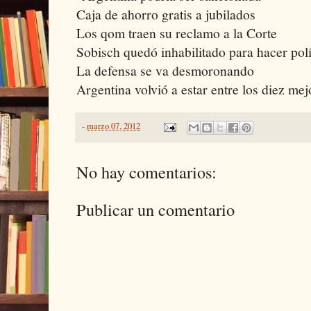
Caja de ahorro gratis a jubilados
Los qom traen su reclamo a la Corte
Sobisch quedó inhabilitado para hacer polí
La defensa se va desmoronando
Argentina volvió a estar entre los diez mej
-
marzo 07, 2012
No hay comentarios:
Publicar un comentario