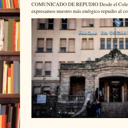
COMUNICADO DE REPUDIO Desde el Colectiv
expresamos nuestro más enérgico repudio al cob