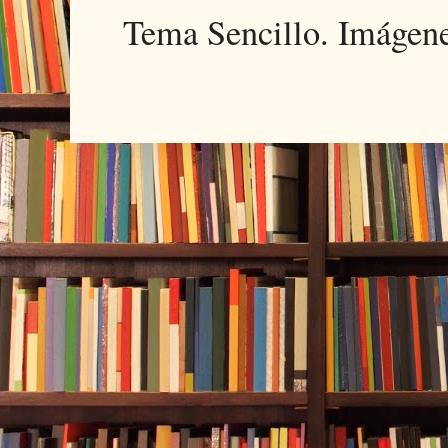
Tema Sencillo. Imágen