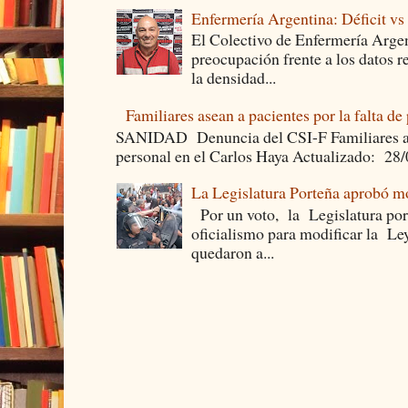
Enfermería Argentina: Déficit v
El Colectivo de Enfermería Argen
preocupación frente a los datos 
la densidad...
Familiares asean a pacientes por la falta de
SANIDAD Denuncia del CSI-F Familiares asea
personal en el Carlos Haya Actualizado: 28
La Legislatura Porteña aprobó mo
Por un voto, la Legislatura por
oficialismo para modificar la Le
quedaron a...