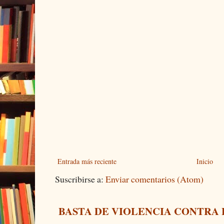
Entrada más reciente
Inicio
Suscribirse a:
Enviar comentarios (Atom)
BASTA DE VIOLENCIA CONTRA