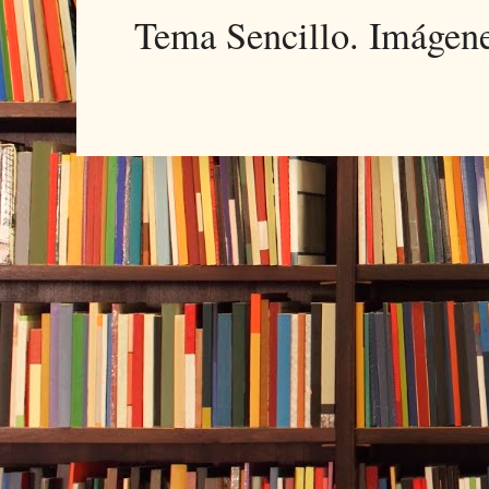
Tema Sencillo. Imágen