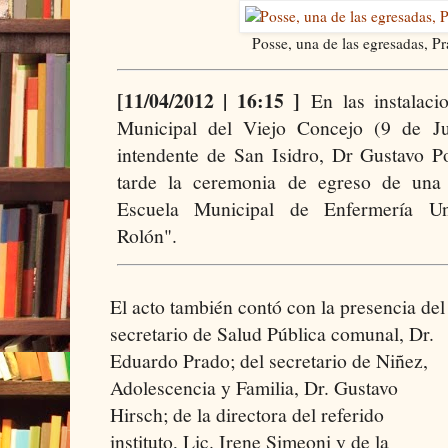
Posse, una de las egresadas, P
[11/04/2012 | 16:15 ]
En las instalaci
Municipal del Viejo Concejo (9 de Jul
intendente de San Isidro, Dr Gustavo Po
tarde la ceremonia de egreso de una
Escuela Municipal de Enfermería Uni
Rolón".
El acto también contó con la presencia del
secretario de Salud Pública comunal, Dr.
Eduardo Prado; del secretario de Niñez,
Adolescencia y Familia, Dr. Gustavo
Hirsch; de la directora del referido
instituto, Lic. Irene Simeoni y de la