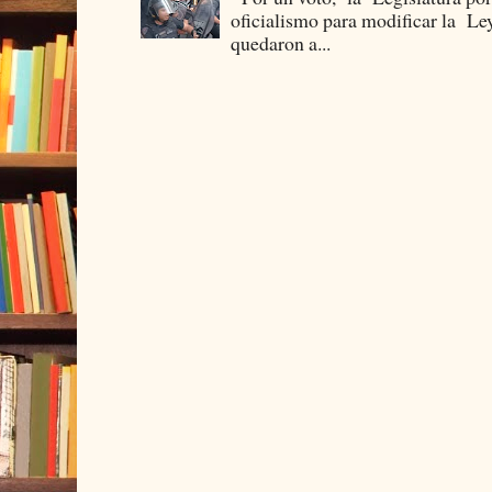
oficialismo para modificar la Le
quedaron a...