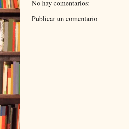
No hay comentarios:
Publicar un comentario