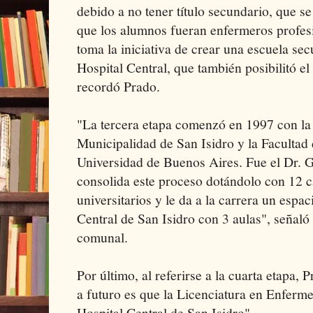
debido a no tener título secundario, que se
que los alumnos fueran enfermeros profes
toma la iniciativa de crear una escuela se
Hospital Central, que también posibilitó el
recordó Prado.
"La tercera etapa comenzó en 1997 con la 
Municipalidad de San Isidro y la Facultad
Universidad de Buenos Aires. Fue el Dr. 
consolida este proceso dotándolo con 12 
universitarios y le da a la carrera un espac
Central de San Isidro con 3 aulas", señaló 
comunal.
Por último, al referirse a la cuarta etapa, 
a futuro es que la Licenciatura en Enferme
Hospital Central de San Isidro".