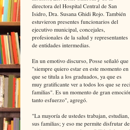
directora del Hospital Central de San
Isidro, Dra. Susana Ghidi Rojo. También
estuvieron presentes funcionarios del
ejecutivo municipal, concejales,
profesionales de la salud y representantes
de entidades intermedias.
En un emotivo discurso, Posse señaló que
"siempre quiero estar en este momento en
que se titula a los graduados, ya que es
muy gratificante ver a todos los que se r
familias". Es un momento de gran emoción
tanto esfuerzo", agregó.
"La mayoría de ustedes trabajan, estudian,
sus familias; y eso me permite disfrutar d