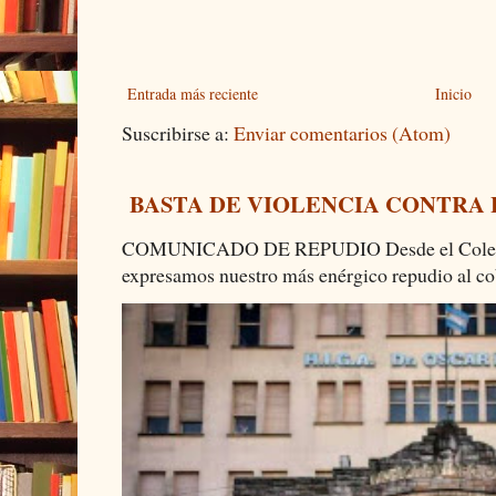
Entrada más reciente
Inicio
Suscribirse a:
Enviar comentarios (Atom)
BASTA DE VIOLENCIA CONTRA
COMUNICADO DE REPUDIO Desde el Colectiv
expresamos nuestro más enérgico repudio al cob