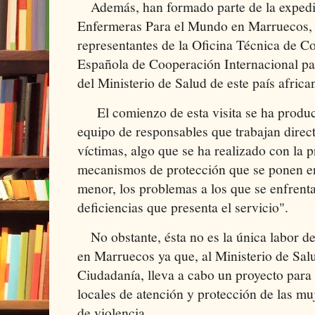
Además, han formado parte de la expedic
Enfermeras Para el Mundo en Marruecos,
representantes de la Oficina Técnica de C
Española de Cooperación Internacional par
del Ministerio de Salud de este país africa
El comienzo de esta visita se ha produc
equipo de responsables que trabajan direct
víctimas, algo que se ha realizado con la 
mecanismos de protección que se ponen en
menor, los problemas a los que se enfrenta
deficiencias que presenta el servicio".
No obstante, ésta no es la única labor 
en Marruecos ya que, al Ministerio de Sal
Ciudadanía, lleva a cabo un proyecto par
locales de atención y protección de las mu
de violencia.