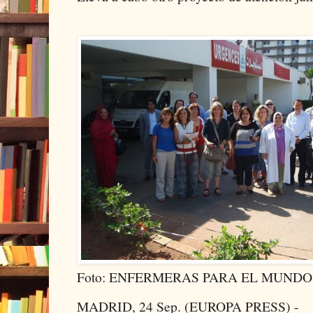
Foto: ENFERMERAS PARA EL MUNDO
MADRID, 24 Sep. (EUROPA PRESS) -