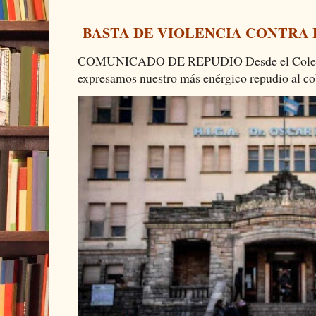
BASTA DE VIOLENCIA CONTRA
COMUNICADO DE REPUDIO Desde el Colectiv
expresamos nuestro más enérgico repudio al cob