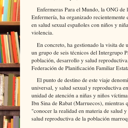
Enfermeras Para el Mundo, la ONG de la
Enfermería, ha organizado recientemente e
en salud sexual españoles con niños y niñ
violencia.
En concreto, ha gestionado la visita de 
un grupo de seis técnicos del Intergrupo 
población, desarrollo y salud reproductiva,
Federación de Planificación Familiar Estat
El punto de destino de este viaje denomi
universal, y salud sexual y reproductiva e
unidad de atención a niñas y niños víctima
Ibn Sina de Rabat (Marruecos), mientras q
"conocer la realidad en materia de salud y 
salud reproductiva de la población marroqu