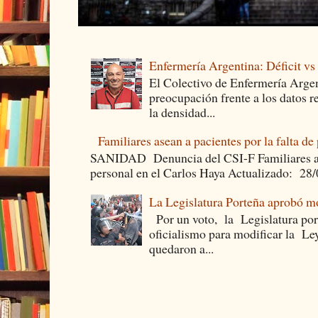
Enfermería Argentina: Déficit v
El Colectivo de Enfermería Argen
preocupación frente a los datos 
la densidad...
Familiares asean a pacientes por la falta de
SANIDAD Denuncia del CSI-F Familiares asea
personal en el Carlos Haya Actualizado: 28
La Legislatura Porteña aprobó mo
Por un voto, la Legislatura por
oficialismo para modificar la Le
quedaron a...