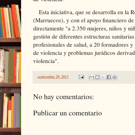
Esta iniciativa, que se desarrolla en la 
(Marruecos), y con el apoyo financiero de 
directamente "a 2.350 mujeres, niños y niñ
gestión de diferentes estructuras sanitarias
profesionales de salud, a 20 formadores y
de violencia y problemas jurídicos derivad
violencia".
-
septiembre 29, 2013
No hay comentarios:
Publicar un comentario