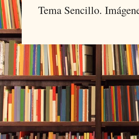
Tema Sencillo. Imágen