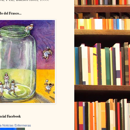
do del Frasco...
cial Facebook
a Noticias Enfermeras