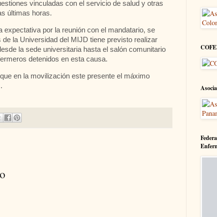
estiones vinculadas con el servicio de salud y otras
s últimas horas.
a expectativa por la reunión con el mandatario, se
 de la Universidad del MIJD tiene previsto realizar
COFE
esde la sede universitaria hasta el salón comunitario
enfermeros detenidos en esta causa.
que en la movilización este presente el máximo
.
Asocia
Federa
Enfer
io