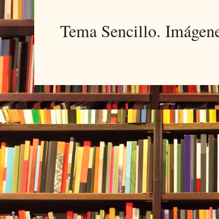
Tema Sencillo. Imágen