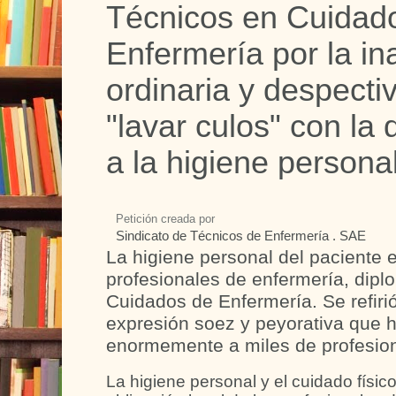
Técnicos en Cuidad
Enfermería por la in
ordinaria y despecti
"lavar culos" con la 
a la higiene personal
Petición creada por
Sindicato de Técnicos de Enfermería . SAE
La higiene personal del paciente e
profesionales de enfermería, dip
Cuidados de Enfermería. Se refirió
expresión soez y peyorativa que 
enormemente a miles de profesion
La higiene personal y el cuidado físic