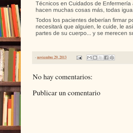
Técnicos en Cuidados de Enfermería
hacen muchas cosas más, todas igual
Todos los pacientes deberían firmar
necesitará que alguien, le cuide, le as
partes de su cuerpo... y se merecen s
-
noviembre 29, 2013
No hay comentarios:
Publicar un comentario