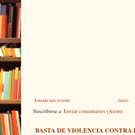
Entrada más reciente
Inicio
Suscribirse a:
Enviar comentarios (Atom)
BASTA DE VIOLENCIA CONTRA