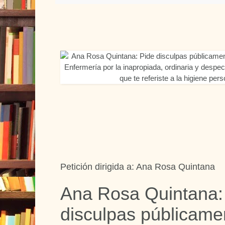
Petición dirigida a: Ana Rosa Quintana
Ana Rosa Quintana:
disculpas públicame