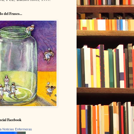
do del Frasco...
cial Facebook
a Noticias Enfermeras