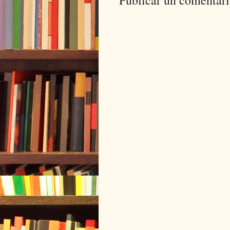
Publicar un comentar