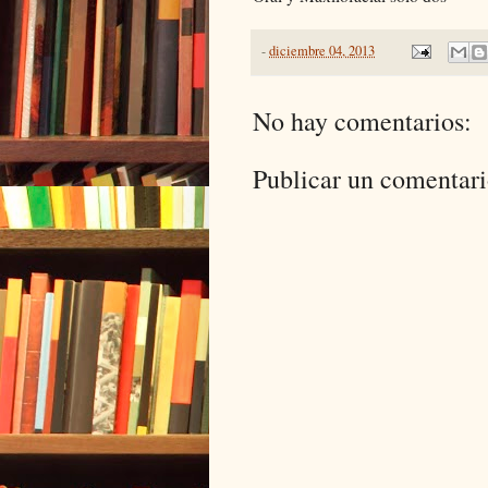
-
diciembre 04, 2013
No hay comentarios:
Publicar un comentar