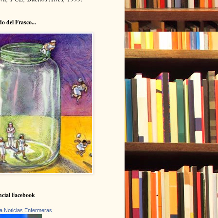
do del Frasco...
cial Facebook
a Noticias Enfermeras