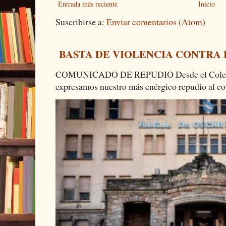
Entrada más reciente
Inicio
Suscribirse a:
Enviar comentarios (Atom)
BASTA DE VIOLENCIA CONTRA
COMUNICADO DE REPUDIO Desde el Colectiv
expresamos nuestro más enérgico repudio al cob