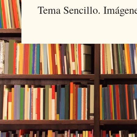
Tema Sencillo. Imágen