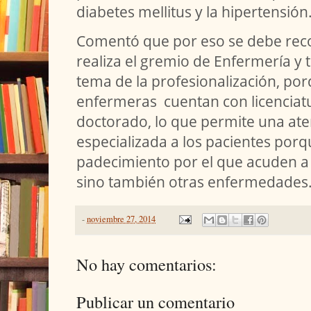
diabetes mellitus y la hipertensión
Comentó que por eso se debe reco
realiza el gremio de Enfermería y 
tema de la profesionalización, po
enfermeras cuentan con licenciat
doctorado, lo que permite una at
especializada a los pacientes porq
padecimiento por el que acuden a l
sino también otras enfermedades
-
noviembre 27, 2014
No hay comentarios:
Publicar un comentario