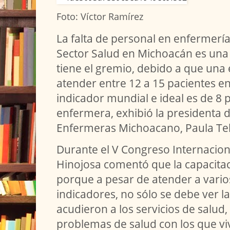
Foto: Víctor Ramírez
La falta de personal en enfermería 
Sector Salud en Michoacán es una 
tiene el gremio, debido a que una
atender entre 12 a 15 pacientes en
indicador mundial e ideal es de 8 
enfermera, exhibió la presidenta d
Enfermeras Michoacano, Paula Tel
Durante el V Congreso Internacion
Hinojosa comentó que la capacita
porque a pesar de atender a varios
indicadores, no sólo se debe ver la
acudieron a los servicios de salud,
problemas de salud con los que vi