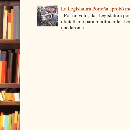
La Legislatura Porteña aprobó mo
Por un voto, la Legislatura por
oficialismo para modificar la Le
quedaron a...