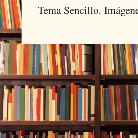
Tema Sencillo. Imágen