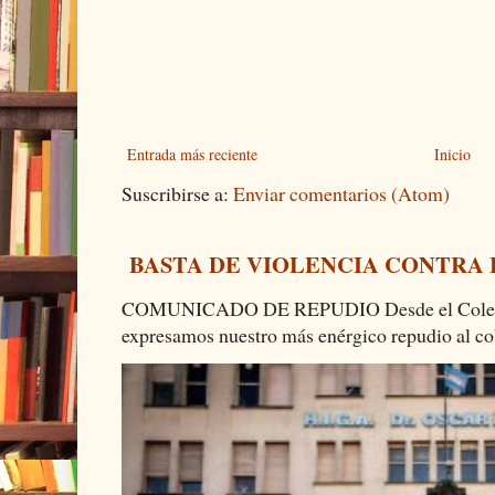
Entrada más reciente
Inicio
Suscribirse a:
Enviar comentarios (Atom)
BASTA DE VIOLENCIA CONTRA
COMUNICADO DE REPUDIO Desde el Colectiv
expresamos nuestro más enérgico repudio al cob