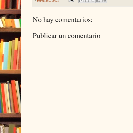
No hay comentarios:
Publicar un comentario