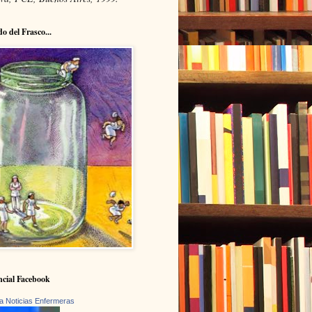
do del Frasco...
cial Facebook
a Noticias Enfermeras