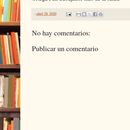
-
abril 28, 2020
No hay comentarios:
Publicar un comentario