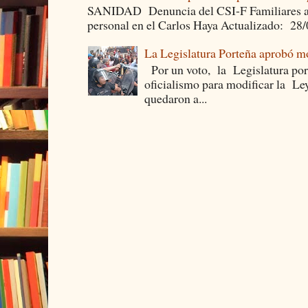
SANIDAD Denuncia del CSI-F Familiares asea
personal en el Carlos Haya Actualizado: 28
La Legislatura Porteña aprobó mo
Por un voto, la Legislatura por
oficialismo para modificar la Le
quedaron a...