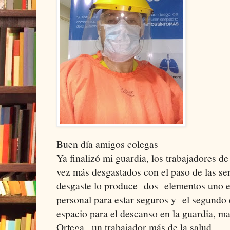
Buen día amigos colegas
Ya finalizó mi guardia, los trabajadores d
vez más desgastados con el paso de las se
desgaste lo produce dos elementos uno es 
personal para estar seguros y el segundo
espacio para el descanso en la guardia, ma
Ortega , un trabajador más de la salud