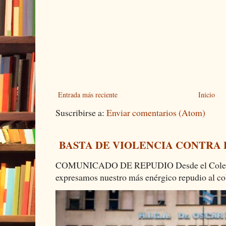
Entrada más reciente
Inicio
Suscribirse a:
Enviar comentarios (Atom)
BASTA DE VIOLENCIA CONTRA
COMUNICADO DE REPUDIO Desde el Colectiv
expresamos nuestro más enérgico repudio al cob