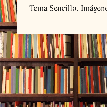
Tema Sencillo. Imágen