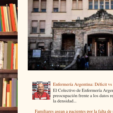
Enfermería Argentina: Déficit v
El Colectivo de Enfermería Argen
preocupación frente a los datos 
la densidad...
Familiares asean a pacientes por la falta de