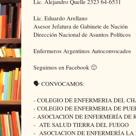
Lic. Alejandro Quelle 2323 64-6531
Lic. Eduardo Arellano
Asesor Jefatura de Gabinete de Nación
Dirección Nacional de Asuntos Políticos
Enfermeros Argentinos Autoconvocados
Seguimos en Facebook 🙂
🗣️ CONVOCAMOS:
- COLEGIO DE ENFERMERIA DEL C
- COLEGIO DE ENFERMERIA DE PU
- ASOCIACIÓN DE ENFERMERÍA DE 
- ATE SALUD TIERRA DEL FUEGO
- ASOCIACION DE ENFERMERÍA LA