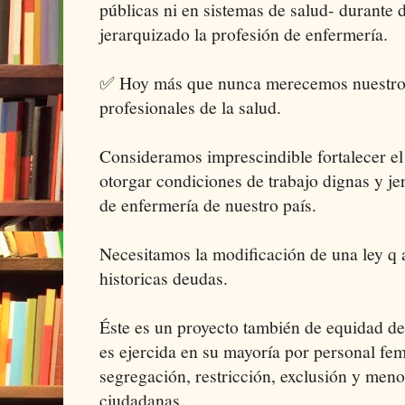
públicas ni en sistemas de salud- durante 
jerarquizado la profesión de enfermería.
✅ Hoy más que nunca merecemos nuestro
profesionales de la salud.
Consideramos imprescindible fortalecer e
otorgar condiciones de trabajo dignas y je
de enfermería de nuestro país.
Necesitamos la modificación de una ley q 
historicas deudas.
Éste es un proyecto también de equidad de
es ejercida en su mayoría por personal fe
segregación, restricción, exclusión y men
ciudadanas.