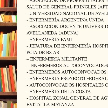
- ASOCIACION DE PROFESIONALES 
SALUD DE GENERAL PRINGLES (APT
- UNIVERSIDAD NACIONAL DE AVE
- ENFERMERÍA ARGENTINA UNIDA
- ASOCIACION DOCENTE UNIVERSI
AVELLANEDA (ADUNA)
- ENFERMERIA PAMI
- JEFATURA DE ENFERMERÍA HOSPI
PCIA DE BS AS
– ENFERMERIA MILITANTE
- ENFERMEROS AUTOCONVOCADOS
- ENFERMEROS AUTOCONVOCADOS 
- ENFERMERIA PROYECTO FEDERAL
- AUTOCONVOCADOS HOSPITALES 
- ENFERMERIA DE LA COSTA
- HOSPITAL ZONAL GENERAL DE A
EVITA" LA MATANZA