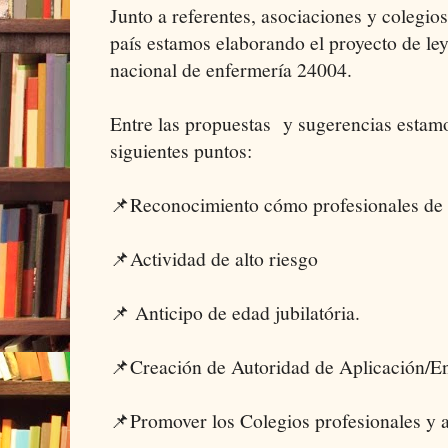
Junto a referentes, asociaciones y colegio
país estamos elaborando el proyecto de ley
nacional de enfermería 24004.
Entre las propuestas y sugerencias estamo
siguientes puntos:
📌Reconocimiento cómo profesionales de l
📌Actividad de alto riesgo
📌 Anticipo de edad jubilatória.
📌Creación de Autoridad de Aplicación/En
📌Promover los Colegios profesionales y a