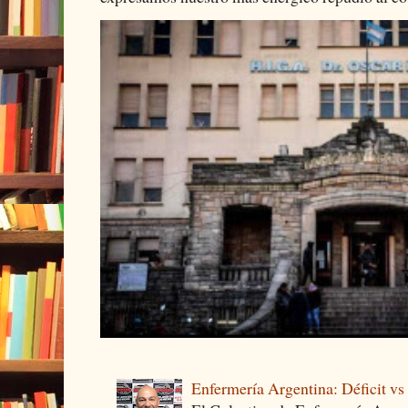
Enfermería Argentina: Déficit v