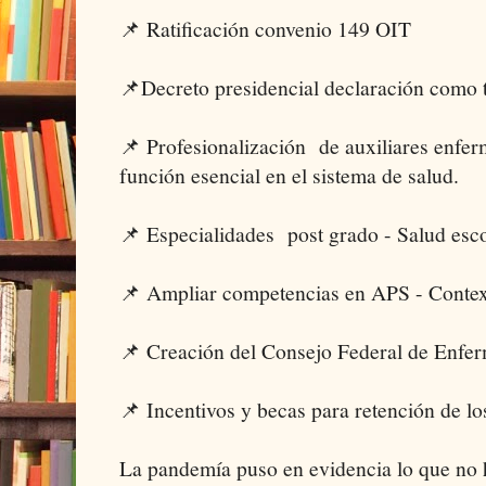
📌 Ratificación convenio 149 OIT
📌Decreto presidencial declaración como t
📌 Profesionalización de auxiliares enfer
función esencial en el sistema de salud.
📌 Especialidades post grado - Salud esc
📌 Ampliar competencias en APS - Contex
📌 Creación del Consejo Federal de Enfer
📌 Incentivos y becas para retención de los
La pandemía puso en evidencia lo que no h