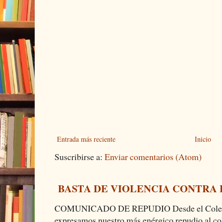
Entrada más reciente
Inicio
Suscribirse a:
Enviar comentarios (Atom)
BASTA DE VIOLENCIA CONTRA
COMUNICADO DE REPUDIO Desde el Colectiv
expresamos nuestro más enérgico repudio al cob