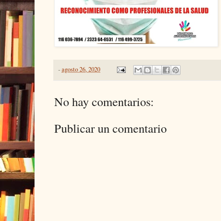
-
agosto 26, 2020
No hay comentarios:
Publicar un comentario