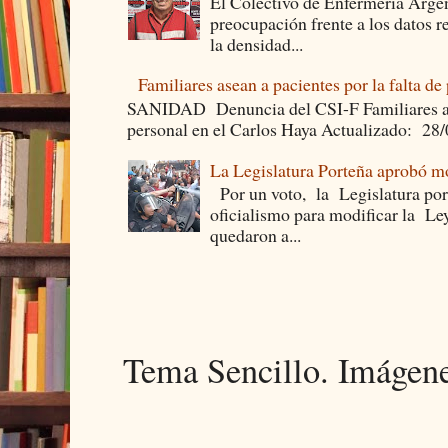
El Colectivo de Enfermería Argen
preocupación frente a los datos 
la densidad...
Familiares asean a pacientes por la falta de
SANIDAD Denuncia del CSI-F Familiares asea
personal en el Carlos Haya Actualizado: 28
La Legislatura Porteña aprobó mo
Por un voto, la Legislatura por
oficialismo para modificar la Le
quedaron a...
Tema Sencillo. Imágen