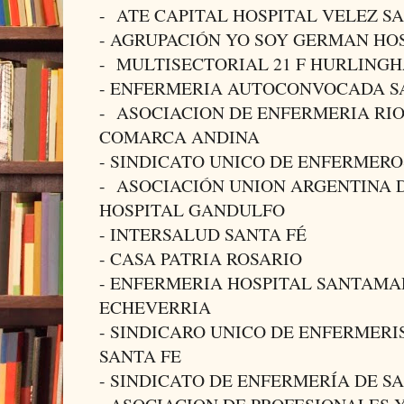
- ATE CAPITAL HOSPITAL VELEZ S
- AGRUPACIÓN YO SOY GERMAN HOS
- MULTISECTORIAL 21 F HURLING
- ENFERMERIA AUTOCONVOCADA S
- ASOCIACION DE ENFERMERIA RI
COMARCA ANDINA
- SINDICATO UNICO DE ENFERMERO
- ASOCIACIÓN UNION ARGENTINA 
HOSPITAL GANDULFO
- INTERSALUD SANTA FÉ
- CASA PATRIA ROSARIO
- ENFERMERIA HOSPITAL SANTAMA
ECHEVERRIA
- SINDICARO UNICO DE ENFERMERI
SANTA FE
- SINDICATO DE ENFERMERÍA DE S