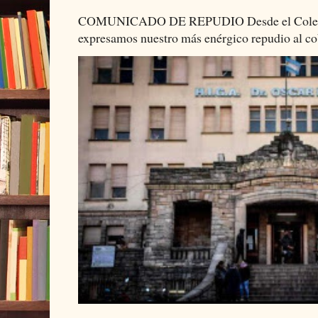
COMUNICADO DE REPUDIO Desde el Colectiv
expresamos nuestro más enérgico repudio al cob