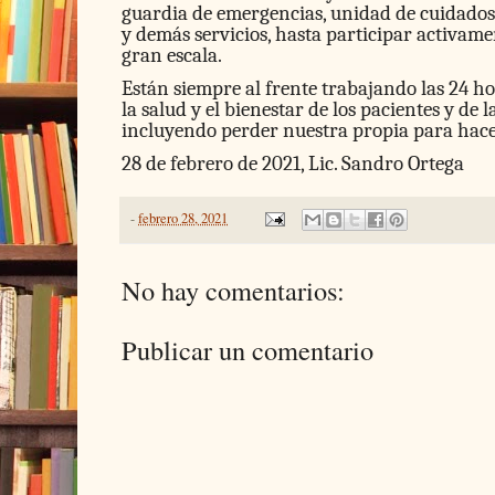
guardia de emergencias, unidad de cuidados
y demás servicios, hasta participar activame
gran escala.
Están siempre al frente trabajando las 24 h
la salud y el bienestar de los pacientes y de 
incluyendo perder nuestra propia para hace
28 de febrero de 2021, Lic. Sandro Ortega
-
febrero 28, 2021
No hay comentarios:
Publicar un comentario