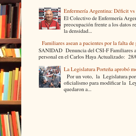
Enfermería Argentina: Déficit v
El Colectivo de Enfermería Argen
preocupación frente a los datos 
la densidad...
Familiares asean a pacientes por la falta de
SANIDAD Denuncia del CSI-F Familiares asea
personal en el Carlos Haya Actualizado: 28
La Legislatura Porteña aprobó mo
Por un voto, la Legislatura por
oficialismo para modificar la Le
quedaron a...