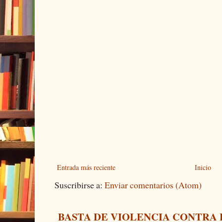
Entrada más reciente
Inicio
Suscribirse a:
Enviar comentarios (Atom)
BASTA DE VIOLENCIA CONTRA