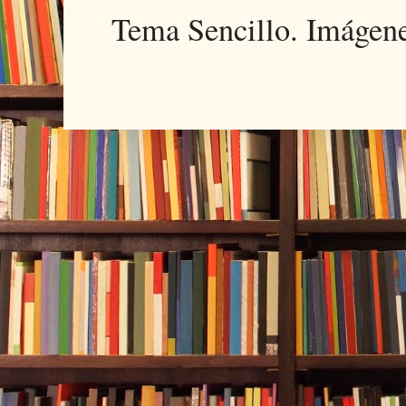
Tema Sencillo. Imágen