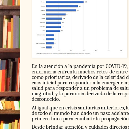
En la atención a la pandemia por COVID-19, 
enfermería enfrenta muchos retos, de entre l
como prioritarios, derivado de la celeridad 
caos inicial para responder a la emergencia;
salud para responder a un problema de salu
magnitud, y la paranoia derivada de la respu
desconocido.
Al igual que en crisis sanitarias anteriores,
de todo el mundo han dado un paso adelante
primera línea para combatir la propagación
Desde brindar atención y cuidados directos a