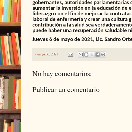
gobernantes, autoridades parlamentarias c
aumentar la inversión en la educación de e
liderazgo con el fin de mejorar la contratac
laboral de enfermería y crear una cultura g
contribución a la salud sea verdaderamente
puede haber una recuperación saludable ni
Jueves 6 de mayo de 2021, Lic. Sandro Or
-
mayo 06, 2021
No hay comentarios:
Publicar un comentario