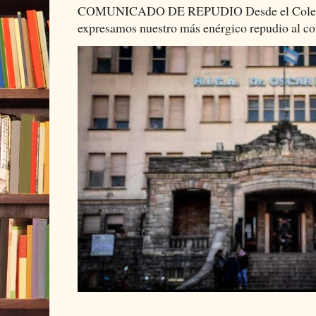
COMUNICADO DE REPUDIO Desde el Colectiv
expresamos nuestro más enérgico repudio al cob