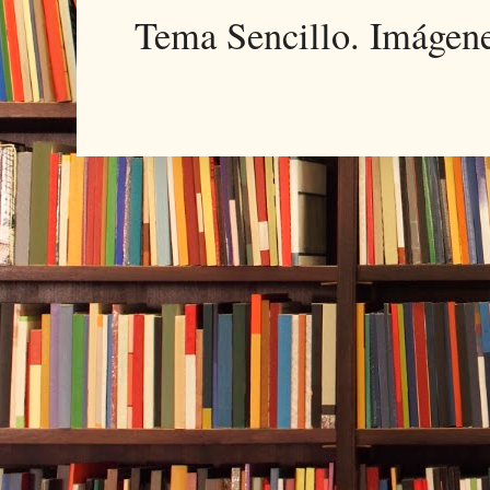
Tema Sencillo. Imágen