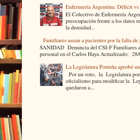
Enfermería Argentina: Déficit v
El Colectivo de Enfermería Argen
preocupación frente a los datos 
la densidad...
Familiares asean a pacientes por la falta de
SANIDAD Denuncia del CSI-F Familiares asea
personal en el Carlos Haya Actualizado: 28
La Legislatura Porteña aprobó mo
Por un voto, la Legislatura por
oficialismo para modificar la Le
quedaron a...