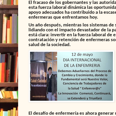
El fracaso de los gobernantes y las autorid
esta fuerza laboral dinámica las oportunid
apoyo adecuados ha contribuido a la escas
enfermeras que enfrentamos hoy
.
Un año después, mientras los sistemas de
lidiando con el impacto devastador de la 
está clara: invertir en la fuerza laboral de
contratación y retención de enfermeras son
salud de la sociedad.
El desafío de enfermería es ahora generar 