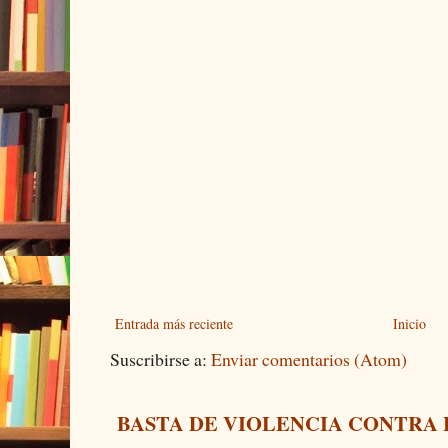
Entrada más reciente
Inicio
Suscribirse a:
Enviar comentarios (Atom)
BASTA DE VIOLENCIA CONTRA