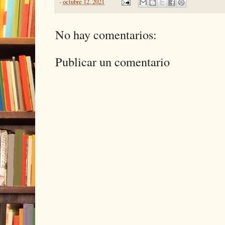
-
octubre 12, 2021
No hay comentarios:
Publicar un comentario