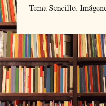
Tema Sencillo. Imágen