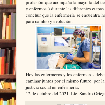
profesión que acompaña la mayoría del tie
y enfermos ) durante las diferentes etapas 
concluir que la enfermería se encuentra h
para cambio y evolución.
Hoy las enfermeros y los enfermeros deb
caminar juntos por el mismo futuro, por l
justicia social en enfermería.
12 de octubre del 2021. Lic. Sandro Orte