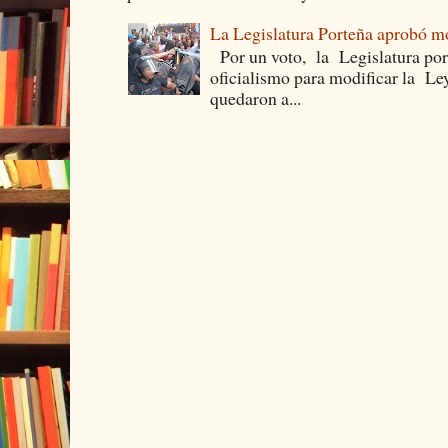
La Legislatura Porteña aprobó mo
Por un voto, la Legislatura por
oficialismo para modificar la Le
quedaron a...