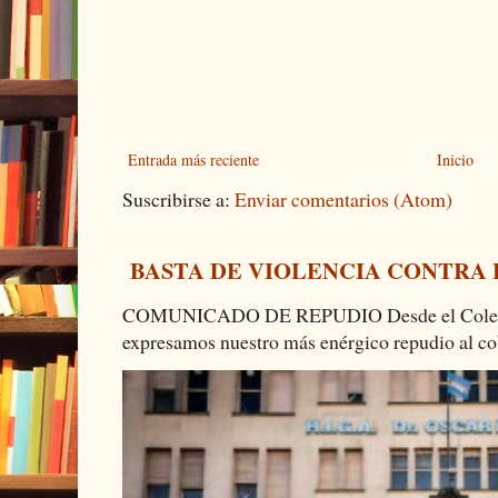
Entrada más reciente
Inicio
Suscribirse a:
Enviar comentarios (Atom)
BASTA DE VIOLENCIA CONTRA
COMUNICADO DE REPUDIO Desde el Colectiv
expresamos nuestro más enérgico repudio al cob