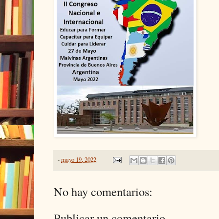
-
mayo 19, 2022
No hay comentarios:
Publicar un comentario