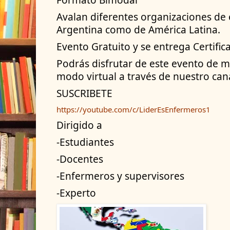
Avalan diferentes organizaciones de
Argentina como de América Latina.
Evento Gratuito y se entrega Certific
Podrás disfrutar de este evento de m
modo virtual a través de nuestro ca
SUSCRIBETE
https://youtube.com/c/LiderEsEnfermeros1
Dirigido a
-Estudiantes
-Docentes
-Enfermeros y supervisores
-Experto