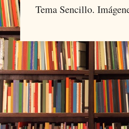
Tema Sencillo. Imágen