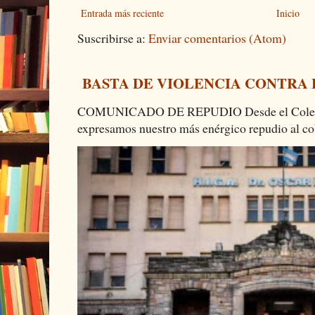
Entrada más reciente
Inicio
Suscribirse a:
Enviar comentarios (Atom)
BASTA DE VIOLENCIA CONTRA
COMUNICADO DE REPUDIO Desde el Colectiv
expresamos nuestro más enérgico repudio al cob