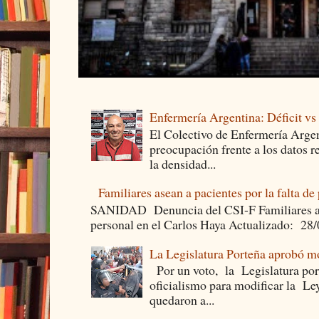
Enfermería Argentina: Déficit v
El Colectivo de Enfermería Argen
preocupación frente a los datos 
la densidad...
Familiares asean a pacientes por la falta de
SANIDAD Denuncia del CSI-F Familiares asea
personal en el Carlos Haya Actualizado: 28
La Legislatura Porteña aprobó mo
Por un voto, la Legislatura por
oficialismo para modificar la Le
quedaron a...